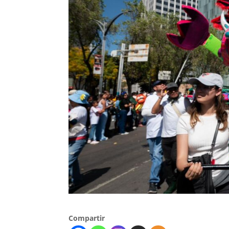
Compartir