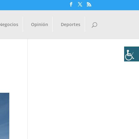
Negocios
Opinión
Deportes