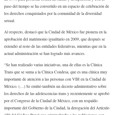
paso del tiempo se ha convertido en un espacio de celebración de
los derechos conquistados por la comunidad de la diversidad
sexual.
Al respecto, destacó que la Ciudad de México fue pionera en la
aprobación del matrimonio igualitario en 2009, que después se
extendió al resto de las entidades federativas, mientras que en la
actual administración se han logrado más avances.
“Se han realizado varias iniciativas, una de ellas es la Clínica
Trans que se suma a la Clínica Condesa, que es una clínica muy
importante de atención a las personas con VIH en la Ciudad de
México. (…) Se emitió también un decreto administrativo sobre
los derechos de las adolescencias trans y recientemente se aprobó
por el Congreso de la Ciudad de México, con un respaldo
importante del Gobierno de la Ciudad, la derogación del Artículo
159 del Código Penal que criminalizaba a las poblaciones con