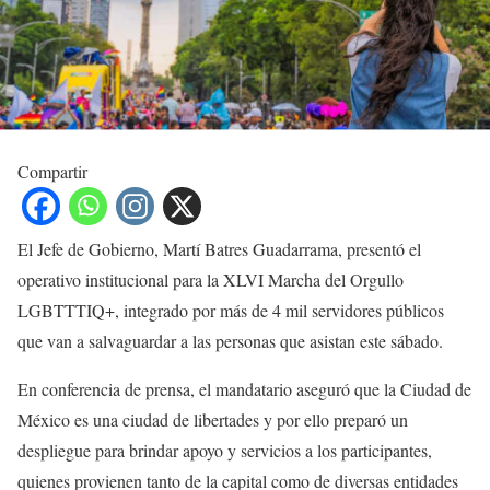
Compartir
El Jefe de Gobierno, Martí Batres Guadarrama, presentó el
operativo institucional para la XLVI Marcha del Orgullo
LGBTTTIQ+, integrado por más de 4 mil servidores públicos
que van a salvaguardar a las personas que asistan este sábado.
En conferencia de prensa, el mandatario aseguró que la Ciudad de
México es una ciudad de libertades y por ello preparó un
despliegue para brindar apoyo y servicios a los participantes,
quienes provienen tanto de la capital como de diversas entidades