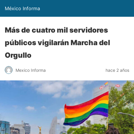
México Informa
Más de cuatro mil servidores
públicos vigilarán Marcha del
Orgullo
Mexico Informa
hace 2 años