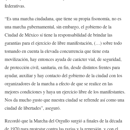
federativas.
“Es una marcha ciudadana, que tiene su propia fisonomía, no es
una marcha gubernamental, sin embargo, el gobierno de la
Ciudad de México sí tiene la responsabilidad de brindar las
garantías para el ejercicio de libre manifestación, (…) sobre todo
tomando en cuenta la elevada concurrencia que tiene esta
movilización, hay entonces ayuda de carácter vial, de seguridad,
de protección civil, sanitaria, en fin, desde distintos frentes para
ayudar, auxiliar y hay contacto del gobierno de la ciudad con los
organizadores de la marcha a efecto de que se realice en las
mejores condiciones y haya un ejercicio libre de los manifestantes.
Nos da mucho gusto que nuestra ciudad se refrende así como una
ciudad de libertades”, aseguró.
Recordó que la Marcha del Orgullo surgió a finales de la década
de 1970 para protestar contra las razias y la represión, y con el