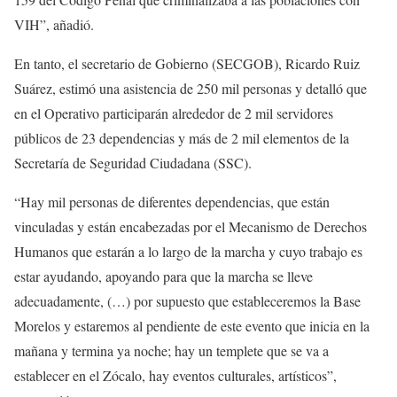
VIH”, añadió.
En tanto, el secretario de Gobierno (SECGOB), Ricardo Ruiz
Suárez, estimó una asistencia de 250 mil personas y detalló que
en el Operativo participarán alrededor de 2 mil servidores
públicos de 23 dependencias y más de 2 mil elementos de la
Secretaría de Seguridad Ciudadana (SSC).
“Hay mil personas de diferentes dependencias, que están
vinculadas y están encabezadas por el Mecanismo de Derechos
Humanos que estarán a lo largo de la marcha y cuyo trabajo es
estar ayudando, apoyando para que la marcha se lleve
adecuadamente, (…) por supuesto que estableceremos la Base
Morelos y estaremos al pendiente de este evento que inicia en la
mañana y termina ya noche; hay un templete que se va a
establecer en el Zócalo, hay eventos culturales, artísticos”,