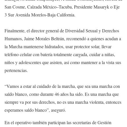
San Cosme, Calzada México–Tacuba, Presidente Masaryk o Eje
3 Sur Avenida Morelos-Baja California.
Finalmente, el director general de Diversidad Sexual y Derechos
Humanos, Jaime Morales Beltrán, recomendó a quienes acudan a
la Marcha mantenerse hidratados, usar protector solar, llevar
teléfono celular con batería totalmente cargada, cuidar a niñas,
niños y adolescentes que asisten, así como mantener a la vista sus
pertenencias.
“Vamos a estar al cuidado de la marcha, que sea una marcha con
saldo blanco, como durante 46 años ha sido. Es una marcha que
siempre va por sus derechos, no es una marcha violenta, entonces
esperamos saldo blanco”, aseguró.
En el operativo también participan las secretarías de Gestión