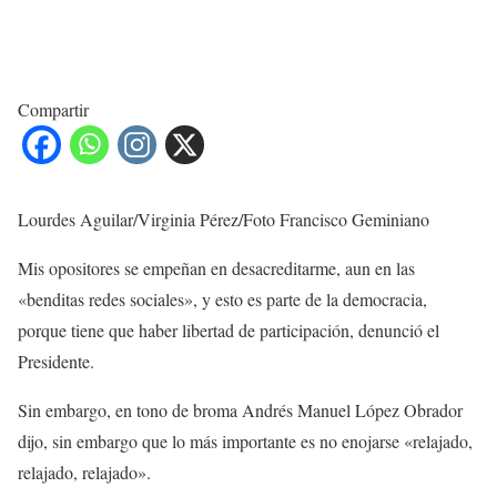
Compartir
Lourdes Aguilar/Virginia Pérez/Foto Francisco Geminiano
Mis opositores se empeñan en desacreditarme, aun en las
«benditas redes sociales», y esto es parte de la democracia,
porque tiene que haber libertad de participación, denunció el
Presidente.
Sin embargo, en tono de broma Andrés Manuel López Obrador
dijo, sin embargo que lo más importante es no enojarse «relajado,
relajado, relajado».