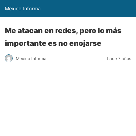
México Informa
Me atacan en redes, pero lo más
importante es no enojarse
Mexico Informa
hace 7 años