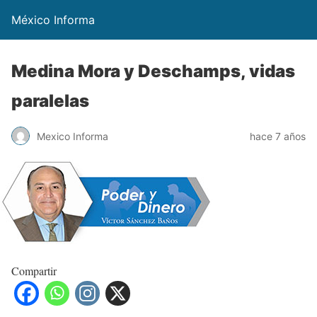
México Informa
Medina Mora y Deschamps, vidas
paralelas
Mexico Informa
hace 7 años
Compartir