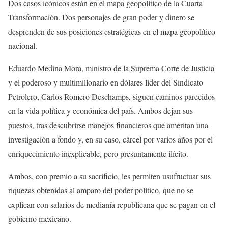
Dos casos icónicos están en el mapa geopolítico de la Cuarta
Transformación. Dos personajes de gran poder y dinero se
desprenden de sus posiciones estratégicas en el mapa geopolítico
nacional.
Eduardo Medina Mora, ministro de la Suprema Corte de Justicia
y el poderoso y multimillonario en dólares líder del Sindicato
Petrolero, Carlos Romero Deschamps, siguen caminos parecidos
en la vida política y económica del país. Ambos dejan sus
puestos, tras descubrirse manejos financieros que ameritan una
investigación a fondo y, en su caso, cárcel por varios años por el
enriquecimiento inexplicable, pero presuntamente ilícito.
Ambos, con premio a su sacrificio, les permiten usufructuar sus
riquezas obtenidas al amparo del poder político, que no se
explican con salarios de medianía republicana que se pagan en el
gobierno mexicano.