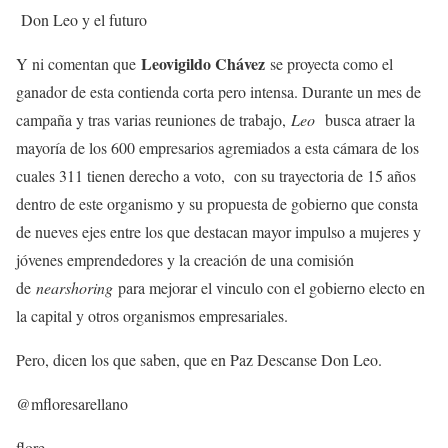
Don Leo y el futuro
Leovigildo Chávez
Y ni comentan que
se proyecta como el
ganador de esta contienda corta pero intensa. Durante un mes de
campaña y tras varias reuniones de trabajo,
Leo
busca atraer la
mayoría de los 600 empresarios agremiados a esta cámara de los
cuales 311 tienen derecho a voto, con su trayectoria de 15 años
dentro de este organismo y su propuesta de gobierno que consta
de nueves ejes entre los que destacan mayor impulso a mujeres y
jóvenes emprendedores y la creación de una comisión
de
nearshoring
para mejorar el vinculo con el gobierno electo en
la capital y otros organismos empresariales.
Pero, dicen los que saben, que en Paz Descanse Don Leo.
@mfloresarellano
flore