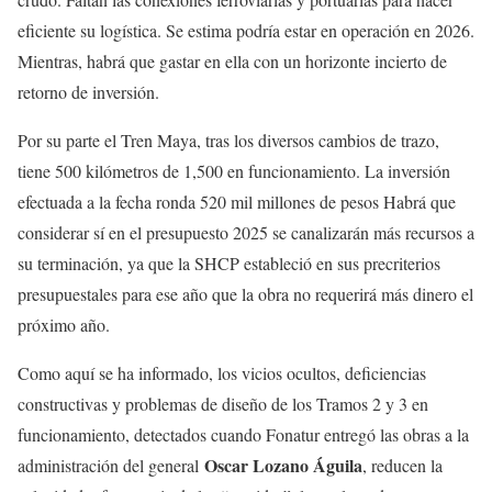
eficiente su logística. Se estima podría estar en operación en 2026.
Mientras, habrá que gastar en ella con un horizonte incierto de
retorno de inversión.
Por su parte el Tren Maya, tras los diversos cambios de trazo,
tiene 500 kilómetros de 1,500 en funcionamiento. La inversión
efectuada a la fecha ronda 520 mil millones de pesos Habrá que
considerar sí en el presupuesto 2025 se canalizarán más recursos a
su terminación, ya que la SHCP estableció en sus precriterios
presupuestales para ese año que la obra no requerirá más dinero el
próximo año.
Como aquí se ha informado, los vicios ocultos, deficiencias
constructivas y problemas de diseño de los Tramos 2 y 3 en
funcionamiento, detectados cuando Fonatur entregó las obras a la
Oscar Lozano Águila
administración del general
, reducen la