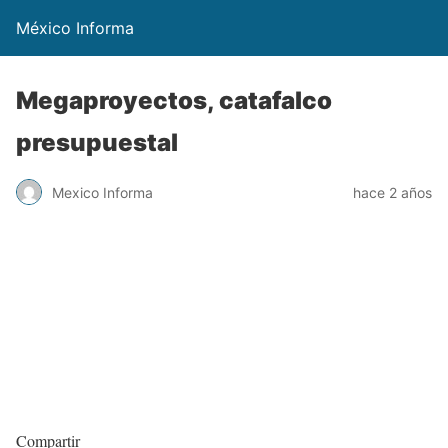
México Informa
Megaproyectos, catafalco
presupuestal
Mexico Informa
hace 2 años
Compartir