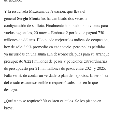
Y la resucitada Mexicana de Aviación, que lleva el
Sergio Montaño
general
, ha cambiado dos veces la
configuración de su flota. Finalmente ha optado por aviones para
vuelos regionales, 20 nuevos Embraer 2 por lo que pagará 750
millones de dólares. Ello puede mejorar los índices de ocupación,
hoy de sólo 8.9% promedio en cada vuelo, pero no las pérdidas
ya incurridas en una suma aún desconocida pues para su arranque
presupuesto 8,221 millones de pesos y peticiones extraordinarias
de presupuesto por 21 mil millones de pesos entre 2024 y 2025.
Falta ver sí, de contar un verdadero plan de negocios, la aerolínea
del estado es autosostenible o requerirá subsidios en lo que
despega.
¿Qué tanto se requiere? Ya existen cálculos. Se los platico en
breve.