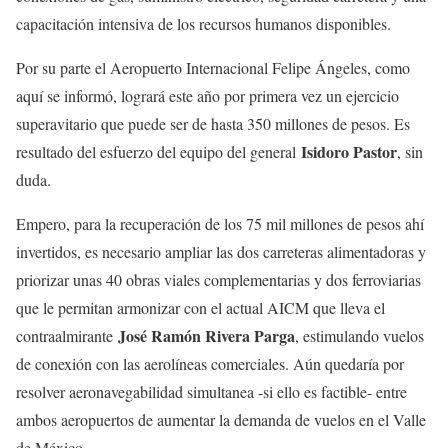
capacitación intensiva de los recursos humanos disponibles.
Por su parte el Aeropuerto Internacional Felipe Ángeles, como
aquí se informó, logrará este año por primera vez un ejercicio
superavitario que puede ser de hasta 350 millones de pesos. Es
Isidoro Pastor
resultado del esfuerzo del equipo del general
, sin
duda.
Empero, para la recuperación de los 75 mil millones de pesos ahí
invertidos, es necesario ampliar las dos carreteras alimentadoras y
priorizar unas 40 obras viales complementarias y dos ferroviarias
que le permitan armonizar con el actual AICM que lleva el
José Ramón Rivera Parga
contraalmirante
, estimulando vuelos
de conexión con las aerolíneas comerciales. Aún quedaría por
resolver aeronavegabilidad simultanea -si ello es factible- entre
ambos aeropuertos de aumentar la demanda de vuelos en el Valle
de México.