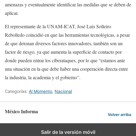
amenazas y eventualmente identificar las medidas que se deben de
aplicar.
El representante de la UNAM-ICAT, José Luis Solleiro
Rebolledo coincidió en que las herramientas tecnológicas, a pesar
de que detonan diversos factores innovadores, también son un
factor de riesgo, ya que aumenta la superficie de contacto por
donde pueden entrar los ciberataques, por lo que “estamos ante
una situación en la que debe haber una cooperación directa entre
la industria, la academia y el gobierno”.
Categorías:
Al Momento
,
Nacional
México Informa
Volver arriba
Salir de la versión móvil