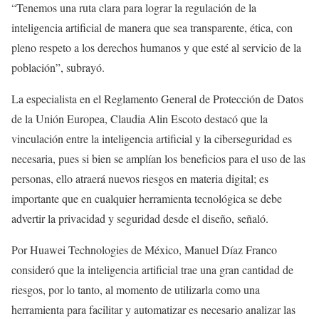
“Tenemos una ruta clara para lograr la regulación de la
inteligencia artificial de manera que sea transparente, ética, con
pleno respeto a los derechos humanos y que esté al servicio de la
población”, subrayó.
La especialista en el Reglamento General de Protección de Datos
de la Unión Europea, Claudia Alin Escoto destacó que la
vinculación entre la inteligencia artificial y la ciberseguridad es
necesaria, pues si bien se amplían los beneficios para el uso de las
personas, ello atraerá nuevos riesgos en materia digital; es
importante que en cualquier herramienta tecnológica se debe
advertir la privacidad y seguridad desde el diseño, señaló.
Por Huawei Technologies de México, Manuel Díaz Franco
consideró que la inteligencia artificial trae una gran cantidad de
riesgos, por lo tanto, al momento de utilizarla como una
herramienta para facilitar y automatizar es necesario analizar las