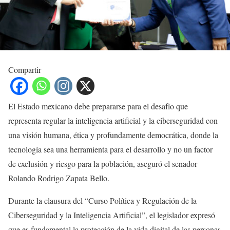
Compartir
El Estado mexicano debe prepararse para el desafío que
representa regular la inteligencia artificial y la ciberseguridad con
una visión humana, ética y profundamente democrática, donde la
tecnología sea una herramienta para el desarrollo y no un factor
de exclusión y riesgo para la población, aseguró el senador
Rolando Rodrigo Zapata Bello.
Durante la clausura del “Curso Política y Regulación de la
Ciberseguridad y la Inteligencia Artificial”, el legislador expresó
que es fundamental la protección de la vida digital de las personas