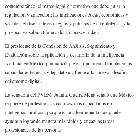
contemporáneo; el marco legal y normativo que debe guiar la
regulación y aplicación; las implicaciones éticas, económicas y
sociales; el diseño de estrategias y políticas de ciberdefensa; y la
prospectiva sobre el futuro de la ciberseguridad.
El presidente de la Comisión de Análisis, Seguimiento y
Evaluación sobre la aplicación y desarrollo de la Inteligencia
Artificial en México puntualizó que es fundamental fortalecer las
capacidades técnicas y legislativas, frente a los nuevos desafíos
del entorno digital.
La senadora del PVEM, Juanita Guerra Mena señaló que México
requiere de profesionistas cada vez más capacitados en
inteligencia artificial, porque es una herramienta que puede
ayudar a lograr de manera más rápida y eficaz las tareas
profesionales de las personas.