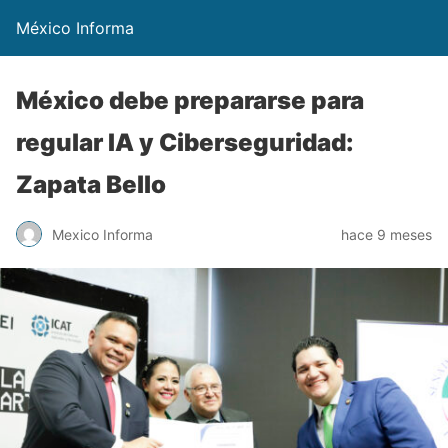
México Informa
México debe prepararse para
regular IA y Ciberseguridad:
Zapata Bello
Mexico Informa
hace 9 meses