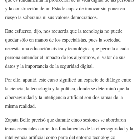
y la construcción de un Estado capaz de innovar sin poner en
riesgo la soberanía ni sus valores democráticos.
Este esfuerzo, dijo, nos recuerda que la tecnología no puede
quedar sólo en manos de los especialistas, pues la sociedad
necesita una educación cívica y tecnológica que permita a cada
persona entender el impacto de los algoritmos, el valor de sus
datos y la importancia de la seguridad digital.
Por ello, apuntó, este curso significó un espacio de diálogo entre
la ciencia, la tecnología y la política, donde se determinó que la
ciberseguridad y la inteligencia artificial son dos ramas de la
misma realidad.
Zapata Bello precisó que durante cinco sesiones se abordaron
temas esenciales como: los fundamentos de la ciberseguridad y la
inteligencia artificial como parte del entorno tecnológico