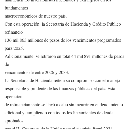
fundamentos
macroeconómicos de nuestro país.
Con esta operación, la Secretaría de Hacienda y Crédito Público
refinanció
136 mil 863 millones de pesos de los vencimientos programados
para 2025.
Adicionalmente, se retiraron en total 44 mil 891 millones de pesos
de
vencimientos de entre 2026 y 2033.
La Secretaría de Hacienda reitera su compromiso con el manejo
responsable y prudente de las finanzas públicas del país. Esta
operación
de refinanciamiento se llevó a cabo sin incurrir en endeudamiento
adicional y cumpliendo con todos los lineamientos de deuda
aprobados
por el H. Congreso de la Unión para el ejercicio fiscal 2024.