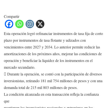
Compartir
Esta operación logró refinanciar instrumentos de tasa fija de corto
plazo por instrumentos de tasa flotante y udizados con
vencimientos entre 2027 y 2034. Lo anterior permite reducir las
amortizaciones de los próximos años, mejorar las condiciones de
operación y beneficiar la liquidez de los instrumentos en el
mercado secundario.
 Durante la operación, se contó con la participación de diversos
inversionistas, retirando 181 mil 754 millones de pesos y con una
demanda total de 215 mil 803 millones de pesos.
La condición alcanzada en esta transacción refleja la confianza
que
mantienen los inversionistas nacionales y extranjeros en los