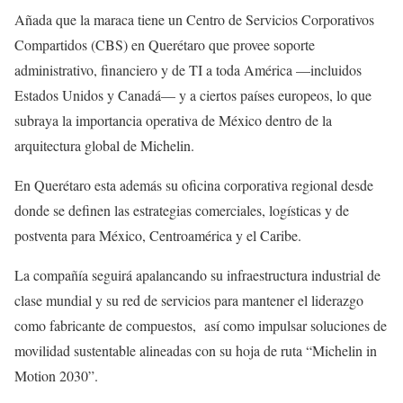
Añada que la maraca tiene un Centro de Servicios Corporativos
Compartidos (CBS) en Querétaro que provee soporte
administrativo, financiero y de TI a toda América —incluidos
Estados Unidos y Canadá— y a ciertos países europeos, lo que
subraya la importancia operativa de México dentro de la
arquitectura global de Michelin.
En Querétaro esta además su oficina corporativa regional desde
donde se definen las estrategias comerciales, logísticas y de
postventa para México, Centroamérica y el Caribe.
La compañía seguirá apalancando su infraestructura industrial de
clase mundial y su red de servicios para mantener el liderazgo
como fabricante de compuestos, así como impulsar soluciones de
movilidad sustentable alineadas con su hoja de ruta “Michelin in
Motion 2030”.