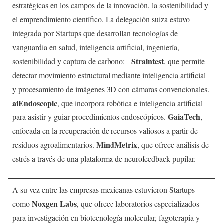
estratégicas en los campos de la innovación, la sostenibilidad y
el emprendimiento científico. La delegación suiza estuvo
integrada por Startups que desarrollan tecnologías de
vanguardia en salud, inteligencia artificial, ingeniería,
Straintest
sostenibilidad y captura de carbono:
, que permite
detectar movimiento estructural mediante inteligencia artificial
y procesamiento de imágenes 3D con cámaras convencionales.
aiEndoscopic
, que incorpora robótica e inteligencia artificial
GaiaTech
para asistir y guiar procedimientos endoscópicos.
,
enfocada en la recuperación de recursos valiosos a partir de
MindMetrix
residuos agroalimentarios.
, que ofrece análisis de
estrés a través de una plataforma de neurofeedback pupilar.
A su vez entre las empresas mexicanas estuvieron Startups
Noxgen Labs
como
, que ofrece laboratorios especializados
para investigación en biotecnología molecular, fagoterapia y