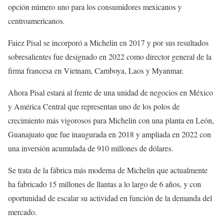
opción número uno para los consumidores mexicanos y
centroamericanos.
Faiez Pisal se incorporó a Michelin en 2017 y por sus resultados
sobresalientes fue designado en 2022 como director general de la
firma francesa en Vietnam, Camboya, Laos y Myanmar.
Ahora Pisal estará al frente de una unidad de negocios en México
y América Central que representan uno de los polos de
crecimiento más vigorosos para Michelin con una planta en León,
Guanajuato que fue inaugurada en 2018 y ampliada en 2022 con
una inversión acumulada de 910 millones de dólares.
Se trata de la fábrica más moderna de Michelin que actualmente
ha fabricado 15 millones de llantas a lo largo de 6 años, y con
oportunidad de escalar su actividad en función de la demanda del
mercado.