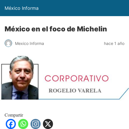
México Informa
México en el foco de Michelin
Mexico Informa
hace 1 año
Compartir