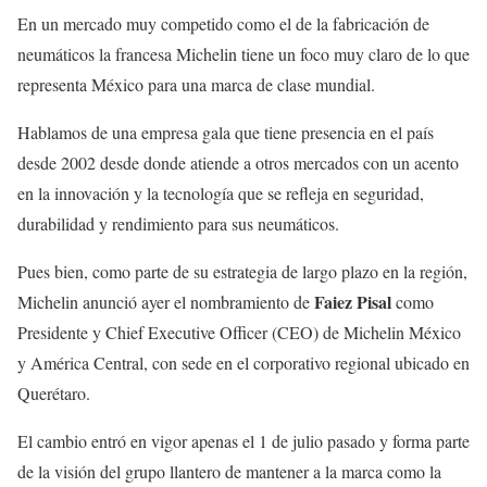
En un mercado muy competido como el de la fabricación de
neumáticos la francesa Michelin tiene un foco muy claro de lo que
representa México para una marca de clase mundial.
Hablamos de una empresa gala que tiene presencia en el país
desde 2002 desde donde atiende a otros mercados con un acento
en la innovación y la tecnología que se refleja en seguridad,
durabilidad y rendimiento para sus neumáticos.
Pues bien, como parte de su estrategia de largo plazo en la región,
Faiez Pisal
Michelin anunció ayer el nombramiento de
como
Presidente y Chief Executive Officer (CEO) de Michelin México
y América Central, con sede en el corporativo regional ubicado en
Querétaro.
El cambio entró en vigor apenas el 1 de julio pasado y forma parte
de la visión del grupo llantero de mantener a la marca como la