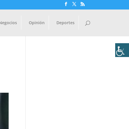
Negocios
Opinión
Deportes