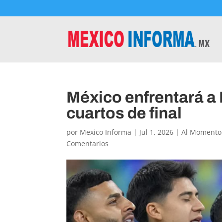
México enfrentará a I
cuartos de final
por
Mexico Informa
|
Jul 1, 2026
|
Al Momento
Comentarios