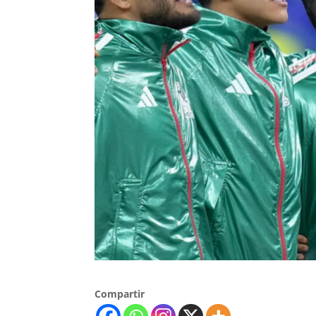
Compartir