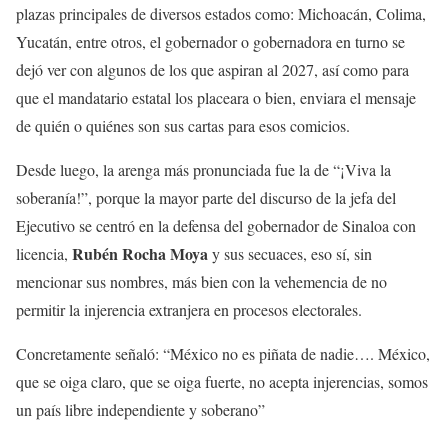
plazas principales de diversos estados como: Michoacán, Colima,
Yucatán, entre otros, el gobernador o gobernadora en turno se
dejó ver con algunos de los que aspiran al 2027, así como para
que el mandatario estatal los placeara o bien, enviara el mensaje
de quién o quiénes son sus cartas para esos comicios.
Desde luego, la arenga más pronunciada fue la de “¡Viva la
soberanía!”, porque la mayor parte del discurso de la jefa del
Ejecutivo se centró en la defensa del gobernador de Sinaloa con
Rubén Rocha Moya
licencia,
y sus secuaces, eso sí, sin
mencionar sus nombres, más bien con la vehemencia de no
permitir la injerencia extranjera en procesos electorales.
Concretamente señaló: “México no es piñata de nadie…. México,
que se oiga claro, que se oiga fuerte, no acepta injerencias, somos
un país libre independiente y soberano”