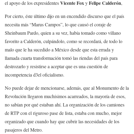
Vicente Fox
Felipe Calderón
el apoyo de los expresidentes
y
,
Por cierto, éste último dijo en un encendido discurso que el país
necesita más “Marus Campos”, lo que causó el coraje de
Sheinbaum Pardo, quien a su vez, había tomado como villano
favorito a Calderón, culpándolo, como se recordará, de todo lo
malo que le ha sucedido a México desde que esta errada y
llamada cuarta transformación tomó las riendas del país para
destrozarlo y resistirse a aceptar que es una cuestión de
incompetencia d3el oficialismo.
No puede dejar de mencionarse, además, que al Monumento de la
Revolución llegaron muchísimos acarreados, la mayoría de esos,
no sabían por qué estaban ahí. La organización de los camiones
de RTP con el riguroso pase de lista, estaba con mucho, mejor
organizado que cuando hay que cubrir las necesidades de los
pasajeros del Metro.