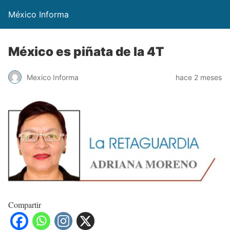
México Informa
México es piñata de la 4T
Mexico Informa
hace 2 meses
Compartir