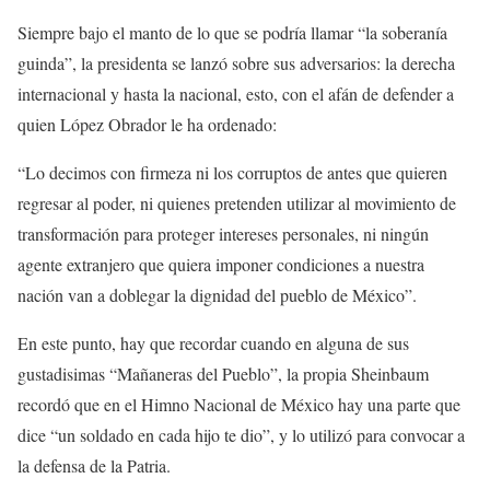
Siempre bajo el manto de lo que se podría llamar “la soberanía
guinda”, la presidenta se lanzó sobre sus adversarios: la derecha
internacional y hasta la nacional, esto, con el afán de defender a
quien López Obrador le ha ordenado:
“Lo decimos con firmeza ni los corruptos de antes que quieren
regresar al poder, ni quienes pretenden utilizar al movimiento de
transformación para proteger intereses personales, ni ningún
agente extranjero que quiera imponer condiciones a nuestra
nación van a doblegar la dignidad del pueblo de México”.
En este punto, hay que recordar cuando en alguna de sus
gustadisimas “Mañaneras del Pueblo”, la propia Sheinbaum
recordó que en el Himno Nacional de México hay una parte que
dice “un soldado en cada hijo te dio”, y lo utilizó para convocar a
la defensa de la Patria.