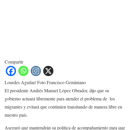
Compartir
Lourdes Aguilar/ Foto Francisco Geminiano
El presidente Andrés Manuel López Obrador, dijo que su
gobierno actuará libremente para atender el problema de los
migrantes y evitará que continúen transitando de manera libre en
nuestro país.
Aseguró que mantendrán su política de acompañamiento para que