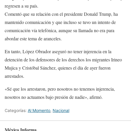
regresen a su país.
Comentó que su relación con el presidente Donald Trump, ha
mantenido comunicación y que incluso se tuvo un intento de
comunicación vía telefónica, aunque su llamada no era para
abordar este tema de aranceles.
En tanto, López Obrador aseguró no tener injerencia en la
detención de los defensores de los derechos los migrantes Irineo
Mujica y Cristóbal Sánchez, quienes el día de ayer fueron
arrestados.
«Sé que los arrestaron, pero nosotros no tenemos injerencia,
nosotros no actuamos bajo presión de nadie», afirmó.
Categorías:
Al Momento
,
Nacional
México Informa