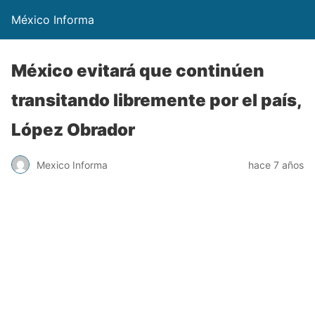
México Informa
México evitará que continúen
transitando libremente por el país,
López Obrador
Mexico Informa
hace 7 años