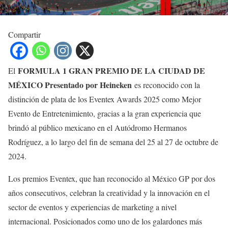
Compartir
FORMULA 1 GRAN PREMIO DE LA CIUDAD DE
El
MÉXICO Presentado por Heineken
es reconocido con la
distinción de plata de los Eventex Awards 2025 como Mejor
Evento de Entretenimiento, gracias a la gran experiencia que
brindó al público mexicano en el Autódromo Hermanos
Rodríguez, a lo largo del fin de semana del 25 al 27 de octubre de
2024.
Los premios Eventex, que han reconocido al México GP por dos
años consecutivos, celebran la creatividad y la innovación en el
sector de eventos y experiencias de marketing a nivel
internacional. Posicionados como uno de los galardones más