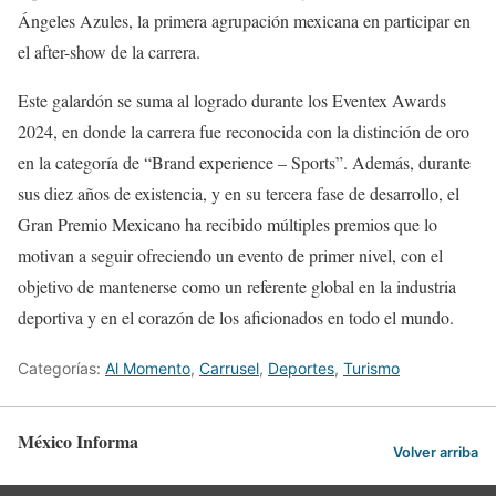
Ángeles Azules, la primera agrupación mexicana en participar en
el after-show de la carrera.
Este galardón se suma al logrado durante los Eventex Awards
2024, en donde la carrera fue reconocida con la distinción de oro
en la categoría de “Brand experience – Sports”. Además, durante
sus diez años de existencia, y en su tercera fase de desarrollo, el
Gran Premio Mexicano ha recibido múltiples premios que lo
motivan a seguir ofreciendo un evento de primer nivel, con el
objetivo de mantenerse como un referente global en la industria
deportiva y en el corazón de los aficionados en todo el mundo.
Categorías:
Al Momento
,
Carrusel
,
Deportes
,
Turismo
México Informa
Volver arriba