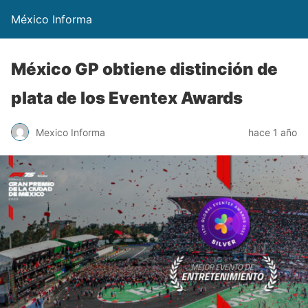
México Informa
México GP obtiene distinción de
plata de los Eventex Awards
Mexico Informa
hace 1 año