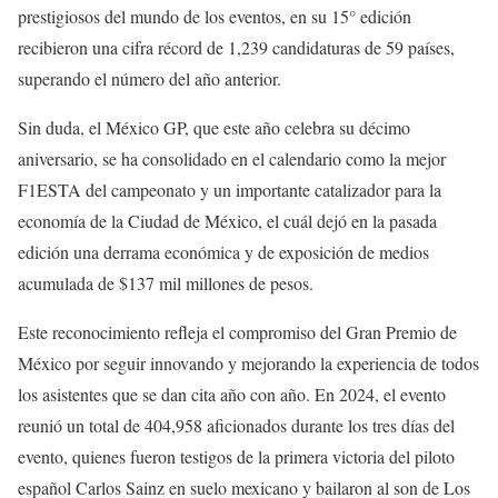
prestigiosos del mundo de los eventos, en su 15° edición
recibieron una cifra récord de 1,239 candidaturas de 59 países,
superando el número del año anterior.
Sin duda, el México GP, que este año celebra su décimo
aniversario, se ha consolidado en el calendario como la mejor
F1ESTA del campeonato y un importante catalizador para la
economía de la Ciudad de México, el cuál dejó en la pasada
edición una derrama económica y de exposición de medios
acumulada de $137 mil millones de pesos.
Este reconocimiento refleja el compromiso del Gran Premio de
México por seguir innovando y mejorando la experiencia de todos
los asistentes que se dan cita año con año. En 2024, el evento
reunió un total de 404,958 aficionados durante los tres días del
evento, quienes fueron testigos de la primera victoria del piloto
español Carlos Sainz en suelo mexicano y bailaron al son de Los