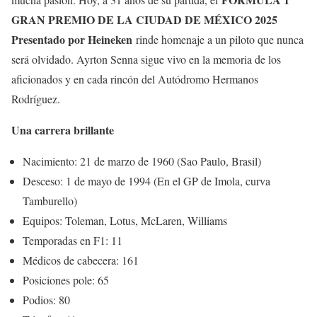
GRAN PREMIO DE LA CIUDAD DE MÉXICO 2025
Presentado por Heineken
rinde homenaje a un piloto que nunca
será olvidado. Ayrton Senna sigue vivo en la memoria de los
aficionados y en cada rincón del Autódromo Hermanos
Rodríguez.
Una carrera brillante
Nacimiento: 21 de marzo de 1960 (Sao Paulo, Brasil)
Desceso: 1 de mayo de 1994 (En el GP de Imola, curva
Tamburello)
Equipos: Toleman, Lotus, McLaren, Williams
Temporadas en F1: 11
Médicos de cabecera: 161
Posiciones pole: 65
Podios: 80