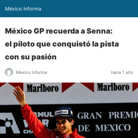
México Informa
México GP recuerda a Senna:
el piloto que conquistó la pista
con su pasión
Mexico Informa
hace 1 año