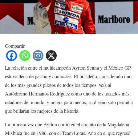
Compartir
La relación entre el multicampeón Ayrton Senna y el México GP
estuvo llena de pasión y contrastes. El brasileño, considerado uno
de los más grandes pilotos de todos los tiempos, veía al
Autódromo Hermanos Rodríguez como uno de los trazados más
retadores del mundo, y no era para menos, su diseño sólo permitía
que brillaran los mejores de la historia.
La primera vez que Ayrton corrió en el circuito de la Magdalena
Mixhuca fue en 1986, con el Team Lotus. Año en el que regresó