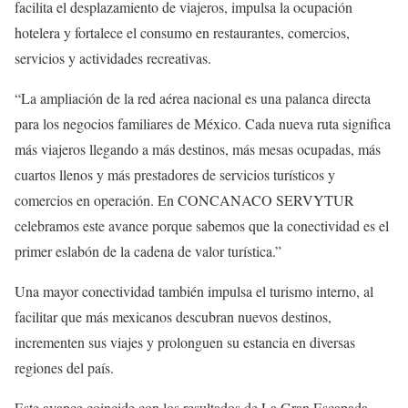
facilita el desplazamiento de viajeros, impulsa la ocupación
hotelera y fortalece el consumo en restaurantes, comercios,
servicios y actividades recreativas.
“La ampliación de la red aérea nacional es una palanca directa
para los negocios familiares de México. Cada nueva ruta significa
más viajeros llegando a más destinos, más mesas ocupadas, más
cuartos llenos y más prestadores de servicios turísticos y
comercios en operación. En CONCANACO SERVYTUR
celebramos este avance porque sabemos que la conectividad es el
primer eslabón de la cadena de valor turística.”
Una mayor conectividad también impulsa el turismo interno, al
facilitar que más mexicanos descubran nuevos destinos,
incrementen sus viajes y prolonguen su estancia en diversas
regiones del país.
Este avance coincide con los resultados de La Gran Escapada,