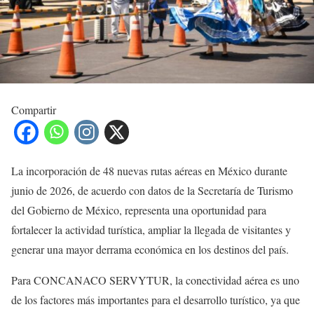
Compartir
La incorporación de 48 nuevas rutas aéreas en México durante
junio de 2026, de acuerdo con datos de la Secretaría de Turismo
del Gobierno de México, representa una oportunidad para
fortalecer la actividad turística, ampliar la llegada de visitantes y
generar una mayor derrama económica en los destinos del país.
Para CONCANACO SERVYTUR, la conectividad aérea es uno
de los factores más importantes para el desarrollo turístico, ya que