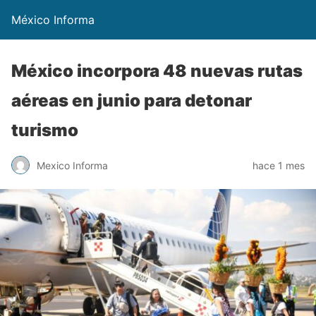
México Informa
México incorpora 48 nuevas rutas
aéreas en junio para detonar
turismo
Mexico Informa
hace 1 mes