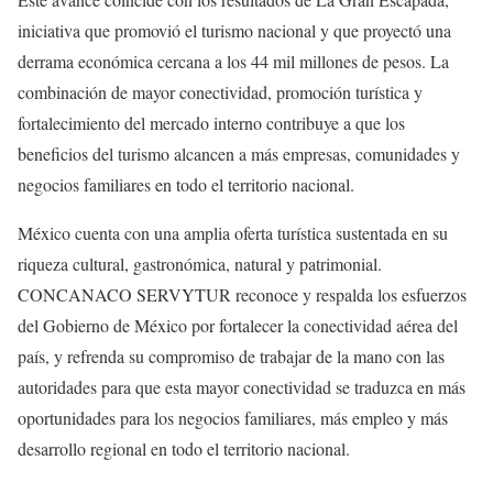
iniciativa que promovió el turismo nacional y que proyectó una
derrama económica cercana a los 44 mil millones de pesos. La
combinación de mayor conectividad, promoción turística y
fortalecimiento del mercado interno contribuye a que los
beneficios del turismo alcancen a más empresas, comunidades y
negocios familiares en todo el territorio nacional.
México cuenta con una amplia oferta turística sustentada en su
riqueza cultural, gastronómica, natural y patrimonial.
CONCANACO SERVYTUR reconoce y respalda los esfuerzos
del Gobierno de México por fortalecer la conectividad aérea del
país, y refrenda su compromiso de trabajar de la mano con las
autoridades para que esta mayor conectividad se traduzca en más
oportunidades para los negocios familiares, más empleo y más
desarrollo regional en todo el territorio nacional.