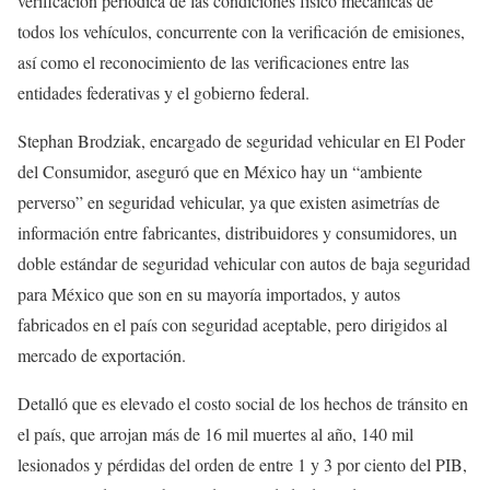
verificación periódica de las condiciones físico mecánicas de
todos los vehículos, concurrente con la verificación de emisiones,
así como el reconocimiento de las verificaciones entre las
entidades federativas y el gobierno federal.
Stephan Brodziak, encargado de seguridad vehicular en El Poder
del Consumidor, aseguró que en México hay un “ambiente
perverso” en seguridad vehicular, ya que existen asimetrías de
información entre fabricantes, distribuidores y consumidores, un
doble estándar de seguridad vehicular con autos de baja seguridad
para México que son en su mayoría importados, y autos
fabricados en el país con seguridad aceptable, pero dirigidos al
mercado de exportación.
Detalló que es elevado el costo social de los hechos de tránsito en
el país, que arrojan más de 16 mil muertes al año, 140 mil
lesionados y pérdidas del orden de entre 1 y 3 por ciento del PIB,