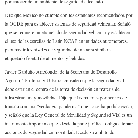
por carecer de un ambiente de seguridad adecuado.
Dijo que México no cumple con los estándares recomendados por
la OCDE para establecer sistemas de seguridad vehicular. Señaló
que se requiere un etiquetado de seguridad vehicular y establecer
el uso de las estrellas de Latin NCAP en unidades automotores,
para medir los niveles de seguridad de manera similar al
etiquetado frontal de alimentos y bebidas.
Javier Garduño Arredondo, de la Secretaría de Desarrollo
Agrario, Territorial y Urbano, consideró que la seguridad vial
debe estar en el centro de la toma de decisión en materia de
infraestructura y movilidad. Dijo que las muertes por hechos de
tránsito son una “verdadera pandemia” que no se ha podido evitar,
y señaló que la Ley General de Movilidad y Seguridad Vial es un
instrumento importante que, desde la parte jurídica, obliga a tomar
acciones de seguridad en movilidad. Desde su ámbito de