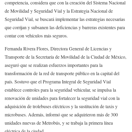
competencia, considera que con la creación del Sistema Nacional
de Movilidad y Seguridad Vial y la Estrategia Nacional de
Seguridad Vial, se buscará implementar las estrategias necesarias
que corrijan y subsanen las deficiencias y barreras existentes para
contar con vehículos más seguros.
Fernanda Rivera Flores, Directora General de Licencias y
Transporte de la Secretaría de Movilidad de la Ciudad de México,
aseguró que se realizan esfuerzos importantes para la
transformación de la red de transporte público en la capital del
país. Sostuvo que el Programa Integral de Seguridad Vial
establece controles para la seguridad vehicular, se impulsa la
renovación de unidades para fortalecer la seguridad vial con la
adquisición de trolebuses eléctricos y la sustitución de taxis y
microbuses. Además, informó que se adquirieron más de 300
unidades nuevas de Metrobús, y se trabaja la primera línea
eléctrica de la ciudad.