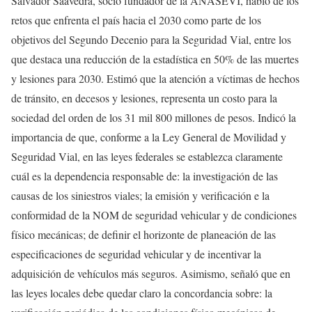
Salvador Saavedra, socio fundador de la ANASEVI, habló de los
retos que enfrenta el país hacia el 2030 como parte de los
objetivos del Segundo Decenio para la Seguridad Vial, entre los
que destaca una reducción de la estadística en 50% de las muertes
y lesiones para 2030. Estimó que la atención a víctimas de hechos
de tránsito, en decesos y lesiones, representa un costo para la
sociedad del orden de los 31 mil 800 millones de pesos. Indicó la
importancia de que, conforme a la Ley General de Movilidad y
Seguridad Vial, en las leyes federales se establezca claramente
cuál es la dependencia responsable de: la investigación de las
causas de los siniestros viales; la emisión y verificación e la
conformidad de la NOM de seguridad vehicular y de condiciones
físico mecánicas; de definir el horizonte de planeación de las
especificaciones de seguridad vehicular y de incentivar la
adquisición de vehículos más seguros. Asimismo, señaló que en
las leyes locales debe quedar claro la concordancia sobre: la