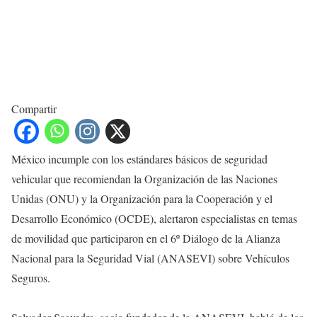
Compartir
México incumple con los estándares básicos de seguridad
vehicular que recomiendan la Organización de las Naciones
Unidas (ONU) y la Organización para la Cooperación y el
Desarrollo Económico (OCDE), alertaron especialistas en temas
de movilidad que participaron en el 6º Diálogo de la Alianza
Nacional para la Seguridad Vial (ANASEVI) sobre Vehículos
Seguros.