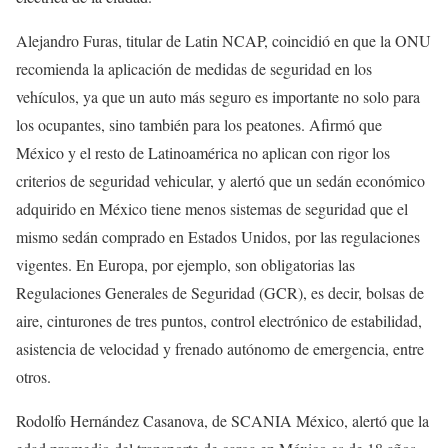
Alejandro Furas, titular de Latin NCAP, coincidió en que la ONU
recomienda la aplicación de medidas de seguridad en los
vehículos, ya que un auto más seguro es importante no solo para
los ocupantes, sino también para los peatones. Afirmó que
México y el resto de Latinoamérica no aplican con rigor los
criterios de seguridad vehicular, y alertó que un sedán económico
adquirido en México tiene menos sistemas de seguridad que el
mismo sedán comprado en Estados Unidos, por las regulaciones
vigentes. En Europa, por ejemplo, son obligatorias las
Regulaciones Generales de Seguridad (GCR), es decir, bolsas de
aire, cinturones de tres puntos, control electrónico de estabilidad,
asistencia de velocidad y frenado autónomo de emergencia, entre
otros.
Rodolfo Hernández Casanova, de SCANIA México, alertó que la