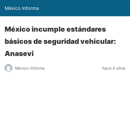
México Informa
México incumple estándares
básicos de seguridad vehicular:
Anasevi
Mexico Informa
hace 4 años