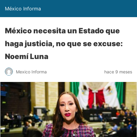
México Informa
México necesita un Estado que
haga justicia, no que se excuse:
Noemí Luna
Mexico Informa
hace 9 meses