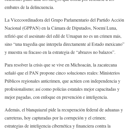
embates de la delincuencia.
La Vicecoordinadora del Grupo Parlamentario del Partido Acción
Nacional (GPPAN) en la Cámara de Diputados, Noemí Luna,
refirió que el asesinato del edil de Uruapan no es un crimen más,
sino “una tragedia que interpela directamente al Estado mexicano”
y muestra su fracaso en la estrategia de “abrazos no balazos”.
Para resolver la crisis que se vive en Michoacán, la zacatecana
señaló que el PAN propone cinco soluciones reales: Ministerios
Públicos regionales anticrimen, que actúen con independencia y
profesionalismo; así como policías estatales mejor capacitadas y
mejor pagadas, con enfoque en prevención e inteligencia.
Además, el blanquiazul pide la recuperación federal de aduanas y
carreteras, hoy capturadas por la corrupción y el crimen;
estrategias de inteligencia cibernética y financiera contra la