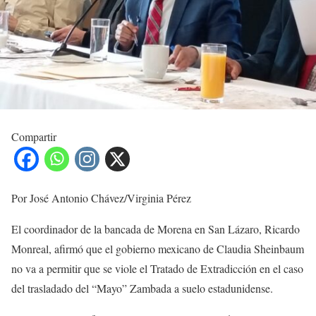
Compartir
Por José Antonio Chávez/Virginia Pérez
El coordinador de la bancada de Morena en San Lázaro, Ricardo
Monreal, afirmó que el gobierno mexicano de Claudia Sheinbaum
no va a permitir que se viole el Tratado de Extradicción en el caso
del trasladado del “Mayo” Zambada a suelo estadunidense.