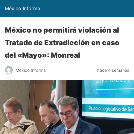
México Informa
México no permitirá violación al
Tratado de Extradicción en caso
del «Mayo»: Monreal
Mexico Informa
hace 4 semanas