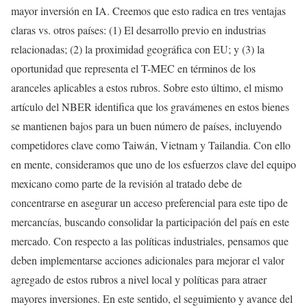
mayor inversión en IA. Creemos que esto radica en tres ventajas
claras vs. otros países: (1) El desarrollo previo en industrias
relacionadas; (2) la proximidad geográfica con EU; y (3) la
oportunidad que representa el T-MEC en términos de los
aranceles aplicables a estos rubros. Sobre esto último, el mismo
artículo del NBER identifica que los gravámenes en estos bienes
se mantienen bajos para un buen número de países, incluyendo
competidores clave como Taiwán, Vietnam y Tailandia. Con ello
en mente, consideramos que uno de los esfuerzos clave del equipo
mexicano como parte de la revisión al tratado debe de
concentrarse en asegurar un acceso preferencial para este tipo de
mercancías, buscando consolidar la participación del país en este
mercado. Con respecto a las políticas industriales, pensamos que
deben implementarse acciones adicionales para mejorar el valor
agregado de estos rubros a nivel local y políticas para atraer
mayores inversiones. En este sentido, el seguimiento y avance del