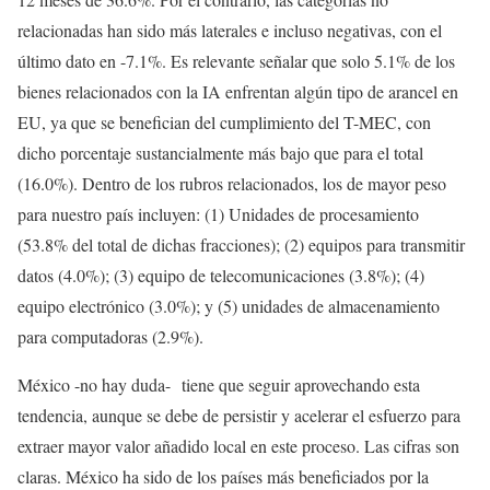
relacionadas han sido más laterales e incluso negativas, con el
último dato en -7.1%. Es relevante señalar que solo 5.1% de los
bienes relacionados con la IA enfrentan algún tipo de arancel en
EU, ya que se benefician del cumplimiento del T-MEC, con
dicho porcentaje sustancialmente más bajo que para el total
(16.0%). Dentro de los rubros relacionados, los de mayor peso
para nuestro país incluyen: (1) Unidades de procesamiento
(53.8% del total de dichas fracciones); (2) equipos para transmitir
datos (4.0%); (3) equipo de telecomunicaciones (3.8%); (4)
equipo electrónico (3.0%); y (5) unidades de almacenamiento
para computadoras (2.9%).
México -no hay duda- tiene que seguir aprovechando esta
tendencia, aunque se debe de persistir y acelerar el esfuerzo para
extraer mayor valor añadido local en este proceso. Las cifras son
claras. México ha sido de los países más beneficiados por la