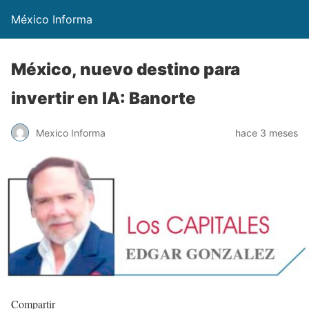
México Informa
México, nuevo destino para
invertir en IA: Banorte
Mexico Informa
hace 3 meses
Compartir