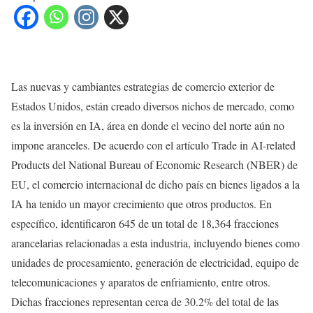
Las nuevas y cambiantes estrategias de comercio exterior de
Estados Unidos, están creado diversos nichos de mercado, como
es la inversión en IA, área en donde el vecino del norte aún no
impone aranceles. De acuerdo con el artículo Trade in AI-related
Products del National Bureau of Economic Research (NBER) de
EU, el comercio internacional de dicho país en bienes ligados a la
IA ha tenido un mayor crecimiento que otros productos. En
específico, identificaron 645 de un total de 18,364 fracciones
arancelarias relacionadas a esta industria, incluyendo bienes como
unidades de procesamiento, generación de electricidad, equipo de
telecomunicaciones y aparatos de enfriamiento, entre otros.
Dichas fracciones representan cerca de 30.2% del total de las