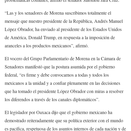
“Las y los senadores de Morena suscribimos totalmente el
mensaje que nuestro presidente de la República, Andrés Manuel
López Obrador, ha enviado al presidente de los Estados Unidos
de América, Donald Trump, en respuesta a la imposición de
aranceles a los productos mexicanos”, afirmó.
El vocero del Grupo Parlamentario de Morena en la Cámara de
Senadores manifestó que la postura asumida por el gobierno
federal, “es firme y debe convocarnos a todas y todos los
mexicanos a la unidad y a confiar plenamente en las decisiones
que ha tomado el presidente López Obrador con miras a resolver
los diferendos a través de los canales diplomáticos”.
El legislador por Oaxaca dijo que el gobierno mexicano ha
demostrado reiteradamente que su política exterior con el mundo
es pacífica, respetuosa de los asuntos internos de cada nación y de