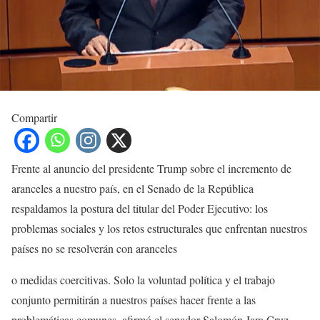
Compartir
Frente al anuncio del presidente Trump sobre el incremento de
aranceles a nuestro país, en el Senado de la República
respaldamos la postura del titular del Poder Ejecutivo: los
problemas sociales y los retos estructurales que enfrentan nuestros
países no se resolverán con aranceles
o medidas coercitivas. Solo la voluntad política y el trabajo
conjunto permitirán a nuestros países hacer frente a las
problemáticas comunes, afirmó el senador Salomón Jara Cruz.