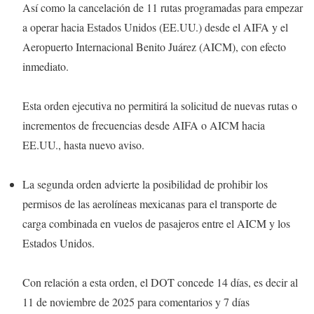
Así como la cancelación de 11 rutas programadas para empezar
a operar hacia Estados Unidos (EE.UU.) desde el AIFA y el
Aeropuerto Internacional Benito Juárez (AICM), con efecto
inmediato.
Esta orden ejecutiva no permitirá la solicitud de nuevas rutas o
incrementos de frecuencias desde AIFA o AICM hacia
EE.UU., hasta nuevo aviso.
La segunda orden advierte la posibilidad de prohibir los
permisos de las aerolíneas mexicanas para el transporte de
carga combinada en vuelos de pasajeros entre el AICM y los
Estados Unidos.
Con relación a esta orden, el DOT concede 14 días, es decir al
11 de noviembre de 2025 para comentarios y 7 días