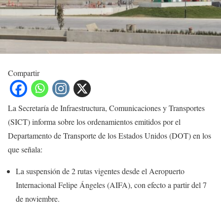
Compartir
La Secretaría de Infraestructura, Comunicaciones y Transportes
(SICT) informa sobre los ordenamientos emitidos por el
Departamento de Transporte de los Estados Unidos (DOT) en los
que señala:
La suspensión de 2 rutas vigentes desde el Aeropuerto
Internacional Felipe Ángeles (AIFA), con efecto a partir del 7
de noviembre.