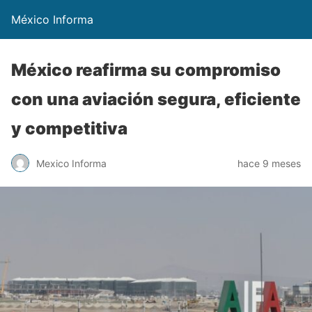
México Informa
México reafirma su compromiso
con una aviación segura, eficiente
y competitiva
Mexico Informa
hace 9 meses