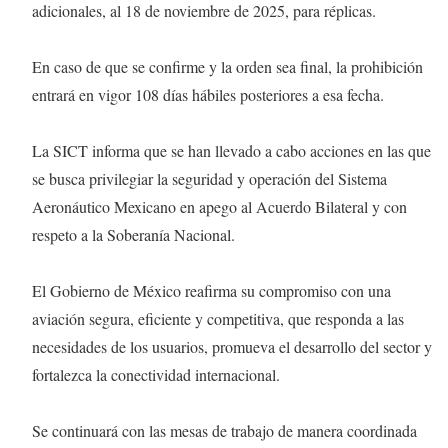
adicionales, al 18 de noviembre de 2025, para réplicas.
En caso de que se confirme y la orden sea final, la prohibición
entrará en vigor 108 días hábiles posteriores a esa fecha.
La SICT informa que se han llevado a cabo acciones en las que
se busca privilegiar la seguridad y operación del Sistema
Aeronáutico Mexicano en apego al Acuerdo Bilateral y con
respeto a la Soberanía Nacional.
El Gobierno de México reafirma su compromiso con una
aviación segura, eficiente y competitiva, que responda a las
necesidades de los usuarios, promueva el desarrollo del sector y
fortalezca la conectividad internacional.
Se continuará con las mesas de trabajo de manera coordinada