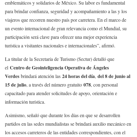
emblemáticos y solidarios de México. Su labor es fundamental
para brindar confianza, seguridad y acompañamiento a las y los
viajeros que recorren nuestro país por carretera. En el marco de
un evento internacional de gran relevancia como el Mundial, su
participación será clave para ofrecer una mejor experiencia
turística a visitantes nacionales e internacionales”, afirmó.
La titular de la Secretaría de Turismo (Sectur) detalló que
Centro de Geointeligencia Operativa de Ángeles
el
Verdes
24 horas del día
del 8 de junio al
brindará atención las
,
15 de julio
078
, a través del número gratuito
, con personal
capacitado para atender solicitudes de apoyo, orientación e
información turística.
Asimismo, señaló que durante los días en que se desarrollen
partidos en las sedes mundialistas se brindará auxilio mecánico en
los accesos carreteros de las entidades correspondientes, con el