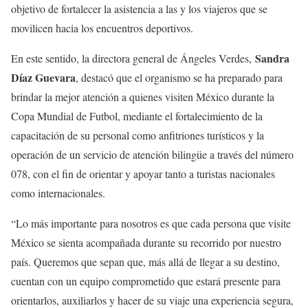
objetivo de fortalecer la asistencia a las y los viajeros que se
movilicen hacia los encuentros deportivos.
Sandra
En este sentido, la directora general de Ángeles Verdes,
Díaz Guevara
, destacó que el organismo se ha preparado para
brindar la mejor atención a quienes visiten México durante la
Copa Mundial de Futbol, mediante el fortalecimiento de la
capacitación de su personal como anfitriones turísticos y la
operación de un servicio de atención bilingüe a través del número
078, con el fin de orientar y apoyar tanto a turistas nacionales
como internacionales.
“Lo más importante para nosotros es que cada persona que visite
México se sienta acompañada durante su recorrido por nuestro
país. Queremos que sepan que, más allá de llegar a su destino,
cuentan con un equipo comprometido que estará presente para
orientarlos, auxiliarlos y hacer de su viaje una experiencia segura,