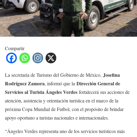
Compartir
Josefina
La secretaria de Turismo del Gobierno de México,
Rodríguez Zamora
Dirección General de
, informó que la
Servicios al Turista Ángeles Verdes
fortalecerá sus acciones de
atención, asistencia y orientación turística en el marco de la
próxima Copa Mundial de Futbol, con el propósito de brindar
apoyo oportuno a turistas nacionales e internacionales.
“Ángeles Verdes representa uno de los servicios turísticos más