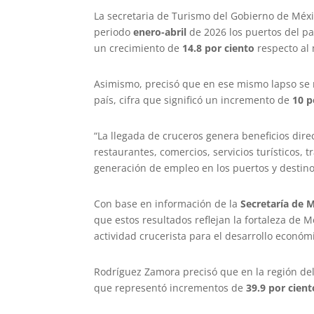
La secretaria de Turismo del Gobierno de Méx
periodo
enero-abril
de 2026 los puertos del pa
un crecimiento de
14.8 por ciento
respecto al
Asimismo, precisó que en ese mismo lapso se 
país, cifra que significó un incremento de
10 p
“La llegada de cruceros genera beneficios dir
restaurantes, comercios, servicios turísticos, 
generación de empleo en los puertos y destinos
Con base en información de la
Secretaría de 
que estos resultados reflejan la fortaleza de M
actividad crucerista para el desarrollo económ
Rodríguez Zamora precisó que en la región del
que representó incrementos de
39.9 por cient