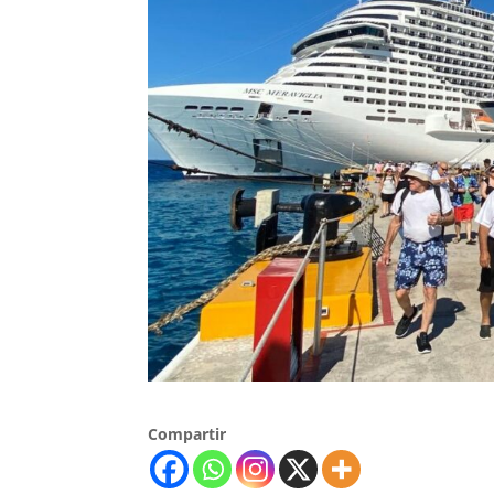
Compartir