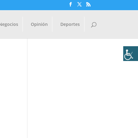
Negocios
Opinión
Deportes