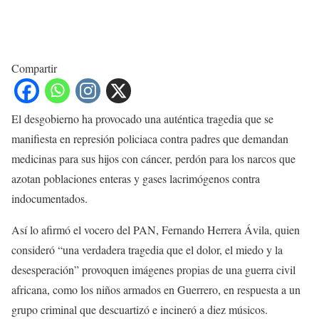
Compartir
El desgobierno ha provocado una auténtica tragedia que se
manifiesta en represión policiaca contra padres que demandan
medicinas para sus hijos con cáncer, perdón para los narcos que
azotan poblaciones enteras y gases lacrimógenos contra
indocumentados.
Así lo afirmó el vocero del PAN, Fernando Herrera Ávila, quien
consideró “una verdadera tragedia que el dolor, el miedo y la
desesperación” provoquen imágenes propias de una guerra civil
africana, como los niños armados en Guerrero, en respuesta a un
grupo criminal que descuartizó e incineró a diez músicos.