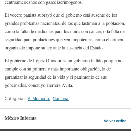
centroamericanos con gases lacrimógenos.
El vocero panista subrayó que el gobierno está ausente de los
grandes problemas nacionales, de los que lastiman a la población,
como la falta de medicinas para los niños con cáncer, o la falta de
seguridad para poblaciones que ven, impotentes, como el crimen
organizado impone su ley ante la ausencia del Estado.
El gobierno de López Obrador es un gobierno fallido porque no
cumple con su primera y más importante obligación, la de
garantizar la seguridad de la vida y el patrimonio de sus
gobernados, concluyó Herrera Ávila.
Categorías:
Al Momento
,
Nacional
México Informa
Volver arriba