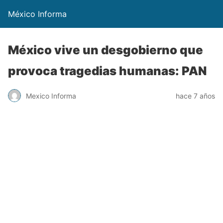
México Informa
México vive un desgobierno que
provoca tragedias humanas: PAN
Mexico Informa
hace 7 años