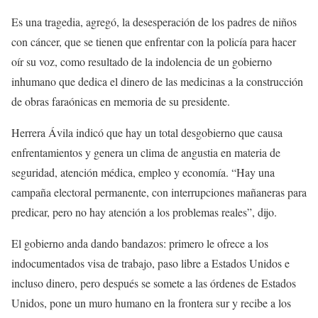
Es una tragedia, agregó, la desesperación de los padres de niños
con cáncer, que se tienen que enfrentar con la policía para hacer
oír su voz, como resultado de la indolencia de un gobierno
inhumano que dedica el dinero de las medicinas a la construcción
de obras faraónicas en memoria de su presidente.
Herrera Ávila indicó que hay un total desgobierno que causa
enfrentamientos y genera un clima de angustia en materia de
seguridad, atención médica, empleo y economía. “Hay una
campaña electoral permanente, con interrupciones mañaneras para
predicar, pero no hay atención a los problemas reales”, dijo.
El gobierno anda dando bandazos: primero le ofrece a los
indocumentados visa de trabajo, paso libre a Estados Unidos e
incluso dinero, pero después se somete a las órdenes de Estados
Unidos, pone un muro humano en la frontera sur y recibe a los