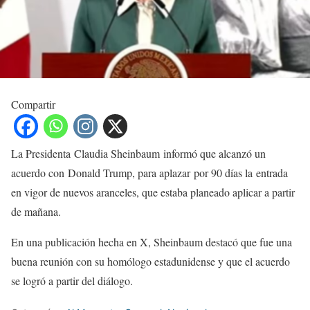
Compartir
La Presidenta Claudia Sheinbaum informó que alcanzó un
acuerdo con Donald Trump, para aplazar por 90 días la entrada
en vigor de nuevos aranceles, que estaba planeado aplicar a partir
de mañana.
En una publicación hecha en X, Sheinbaum destacó que fue una
buena reunión con su homólogo estadunidense y que el acuerdo
se logró a partir del diálogo.