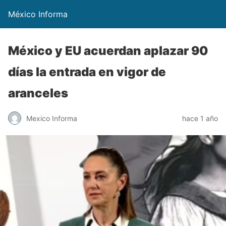
México Informa
México y EU acuerdan aplazar 90
días la entrada en vigor de
aranceles
Mexico Informa
hace 1 año