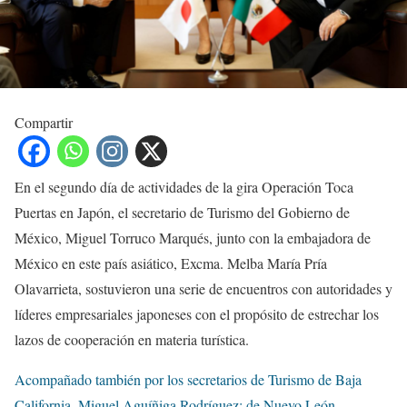
Compartir
En el segundo día de actividades de la gira Operación Toca
Puertas en Japón, el secretario de Turismo del Gobierno de
México, Miguel Torruco Marqués, junto con la embajadora de
México en este país asiático, Excma. Melba María Pría
Olavarrieta, sostuvieron una serie de encuentros con autoridades y
líderes empresariales japoneses con el propósito de estrechar los
lazos de cooperación en materia turística.
Acompañado también por los secretarios de Turismo de Baja
California, Miguel Aguíñiga Rodríguez; de Nuevo León,