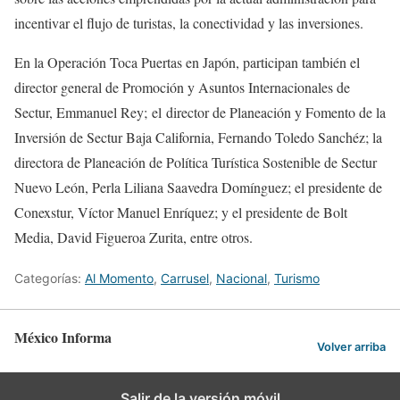
incentivar el flujo de turistas, la conectividad y las inversiones.
En la Operación Toca Puertas en Japón, participan también el
director general de Promoción y Asuntos Internacionales de
Sectur, Emmanuel Rey; el director de Planeación y Fomento de la
Inversión de Sectur Baja California, Fernando Toledo Sanchéz; la
directora de Planeación de Política Turística Sostenible de Sectur
Nuevo León, Perla Liliana Saavedra Domínguez; el presidente de
Conexstur, Víctor Manuel Enríquez; y el presidente de Bolt
Media, David Figueroa Zurita, entre otros.
Categorías:
Al Momento
,
Carrusel
,
Nacional
,
Turismo
México Informa
Volver arriba
Salir de la versión móvil