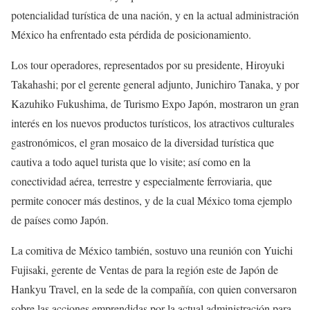
potencialidad turística de una nación, y en la actual administración
México ha enfrentado esta pérdida de posicionamiento.
Los tour operadores, representados por su presidente, Hiroyuki
Takahashi; por el gerente general adjunto, Junichiro Tanaka, y por
Kazuhiko Fukushima, de Turismo Expo Japón, mostraron un gran
interés en los nuevos productos turísticos, los atractivos culturales
gastronómicos, el gran mosaico de la diversidad turística que
cautiva a todo aquel turista que lo visite; así como en la
conectividad aérea, terrestre y especialmente ferroviaria, que
permite conocer más destinos, y de la cual México toma ejemplo
de países como Japón.
La comitiva de México también, sostuvo una reunión con Yuichi
Fujisaki, gerente de Ventas de para la región este de Japón de
Hankyu Travel, en la sede de la compañía, con quien conversaron
sobre las acciones emprendidas por la actual administración para