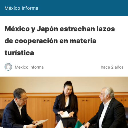
México Informa
México y Japón estrechan lazos
de cooperación en materia
turística
Mexico Informa
hace 2 años