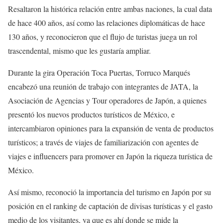
Resaltaron la histórica relación entre ambas naciones, la cual data
de hace 400 años, así como las relaciones diplomáticas de hace
130 años, y reconocieron que el flujo de turistas juega un rol
trascendental, mismo que les gustaría ampliar.
Durante la gira Operación Toca Puertas, Torruco Marqués
encabezó una reunión de trabajo con integrantes de JATA, la
Asociación de Agencias y Tour operadores de Japón, a quienes
presentó los nuevos productos turísticos de México, e
intercambiaron opiniones para la expansión de venta de productos
turísticos; a través de viajes de familiarización con agentes de
viajes e influencers para promover en Japón la riqueza turística de
México.
Así mismo, reconoció la importancia del turismo en Japón por su
posición en el ranking de captación de divisas turísticas y el gasto
medio de los visitantes, ya que es ahí donde se mide la