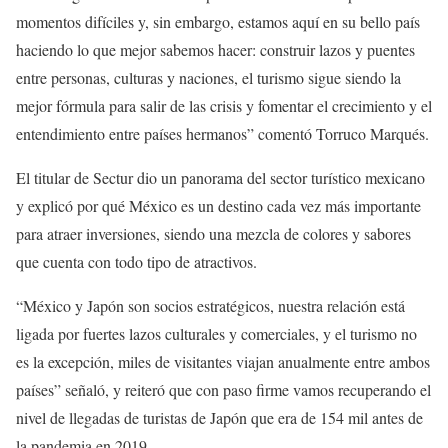
momentos difíciles y, sin embargo, estamos aquí en su bello país
haciendo lo que mejor sabemos hacer: construir lazos y puentes
entre personas, culturas y naciones, el turismo sigue siendo la
mejor fórmula para salir de las crisis y fomentar el crecimiento y el
entendimiento entre países hermanos” comentó Torruco Marqués.
El titular de Sectur dio un panorama del sector turístico mexicano
y explicó por qué México es un destino cada vez más importante
para atraer inversiones, siendo una mezcla de colores y sabores
que cuenta con todo tipo de atractivos.
“México y Japón son socios estratégicos, nuestra relación está
ligada por fuertes lazos culturales y comerciales, y el turismo no
es la excepción, miles de visitantes viajan anualmente entre ambos
países” señaló, y reiteró que con paso firme vamos recuperando el
nivel de llegadas de turistas de Japón que era de 154 mil antes de
la pandemia en 2019.