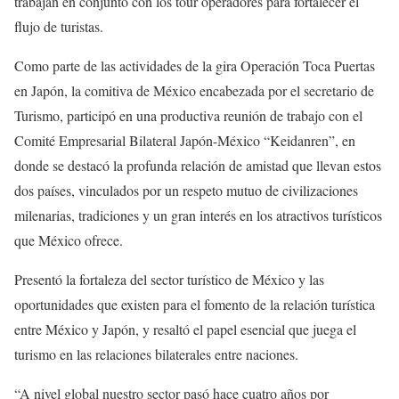
trabajan en conjunto con los tour operadores para fortalecer el
flujo de turistas.
Como parte de las actividades de la gira Operación Toca Puertas
en Japón, la comitiva de México encabezada por el secretario de
Turismo, participó en una productiva reunión de trabajo con el
Comité Empresarial Bilateral Japón-México “Keidanren”, en
donde se destacó la profunda relación de amistad que llevan estos
dos países, vinculados por un respeto mutuo de civilizaciones
milenarias, tradiciones y un gran interés en los atractivos turísticos
que México ofrece.
Presentó la fortaleza del sector turístico de México y las
oportunidades que existen para el fomento de la relación turística
entre México y Japón, y resaltó el papel esencial que juega el
turismo en las relaciones bilaterales entre naciones.
“A nivel global nuestro sector pasó hace cuatro años por