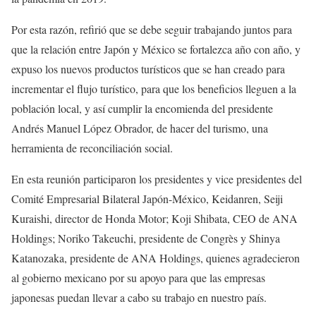
Por esta razón, refirió que se debe seguir trabajando juntos para
que la relación entre Japón y México se fortalezca año con año, y
expuso los nuevos productos turísticos que se han creado para
incrementar el flujo turístico, para que los beneficios lleguen a la
población local, y así cumplir la encomienda del presidente
Andrés Manuel López Obrador, de hacer del turismo, una
herramienta de reconciliación social.
En esta reunión participaron los presidentes y vice presidentes del
Comité Empresarial Bilateral Japón-México, Keidanren, Seiji
Kuraishi, director de Honda Motor; Koji Shibata, CEO de ANA
Holdings; Noriko Takeuchi, presidente de Congrès y Shinya
Katanozaka, presidente de ANA Holdings, quienes agradecieron
al gobierno mexicano por su apoyo para que las empresas
japonesas puedan llevar a cabo su trabajo en nuestro país.