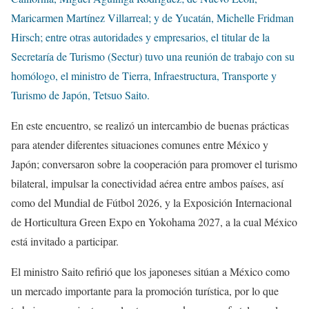
Maricarmen Martínez Villarreal; y de Yucatán, Michelle Fridman
Hirsch; entre otras autoridades y empresarios, el titular de la
Secretaría de Turismo (Sectur) tuvo una reunión de trabajo con su
homólogo, el ministro de Tierra, Infraestructura, Transporte y
Turismo de Japón, Tetsuo Saito.
En este encuentro, se realizó un intercambio de buenas prácticas
para atender diferentes situaciones comunes entre México y
Japón; conversaron sobre la cooperación para promover el turismo
bilateral, impulsar la conectividad aérea entre ambos países, así
como del Mundial de Fútbol 2026, y la Exposición Internacional
de Horticultura Green Expo en Yokohama 2027, a la cual México
está invitado a participar.
El ministro Saito refirió que los japoneses sitúan a México como
un mercado importante para la promoción turística, por lo que