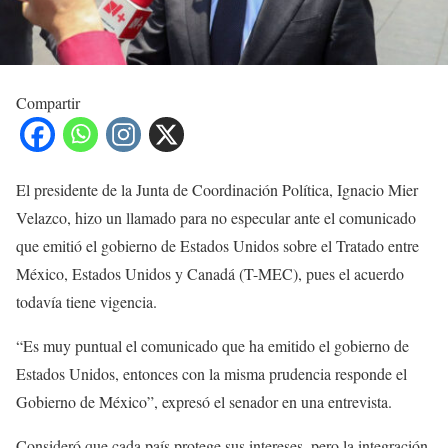
Compartir
El presidente de la Junta de Coordinación Política, Ignacio Mier
Velazco, hizo un llamado para no especular ante el comunicado
que emitió el gobierno de Estados Unidos sobre el Tratado entre
México, Estados Unidos y Canadá (T-MEC), pues el acuerdo
todavía tiene vigencia.
“Es muy puntual el comunicado que ha emitido el gobierno de
Estados Unidos, entonces con la misma prudencia responde el
Gobierno de México”, expresó el senador en una entrevista.
Consideró que cada país protege sus intereses, pero la integración