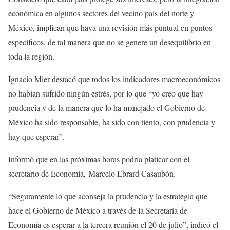
económica en algunos sectores del vecino país del norte y
México, implican que haya una revisión más puntual en puntos
específicos, de tal manera que no se genere un desequilibrio en
toda la región.
Ignacio Mier destacó que todos los indicadores macroeconómicos
no habían sufrido ningún estrés, por lo que “yo creo que hay
prudencia y de la manera que lo ha manejado el Gobierno de
México ha sido responsable, ha sido con tiento, con prudencia y
hay que esperar”.
Informó que en las próximas horas podría platicar con el
secretario de Economía, Marcelo Ebrard Casaubón.
“Seguramente lo que aconseja la prudencia y la estrategia que
hace el Gobierno de México a través de la Secretaría de
Economía es esperar a la tercera reunión el 20 de julio”, indicó el