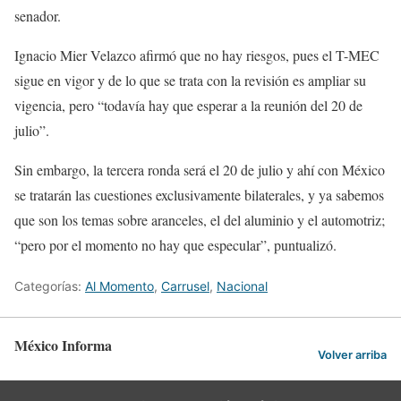
senador.
Ignacio Mier Velazco afirmó que no hay riesgos, pues el T-MEC
sigue en vigor y de lo que se trata con la revisión es ampliar su
vigencia, pero “todavía hay que esperar a la reunión del 20 de
julio”.
Sin embargo, la tercera ronda será el 20 de julio y ahí con México
se tratarán las cuestiones exclusivamente bilaterales, y ya sabemos
que son los temas sobre aranceles, el del aluminio y el automotriz;
“pero por el momento no hay que especular”, puntualizó.
Categorías:
Al Momento
,
Carrusel
,
Nacional
México Informa
Volver arriba