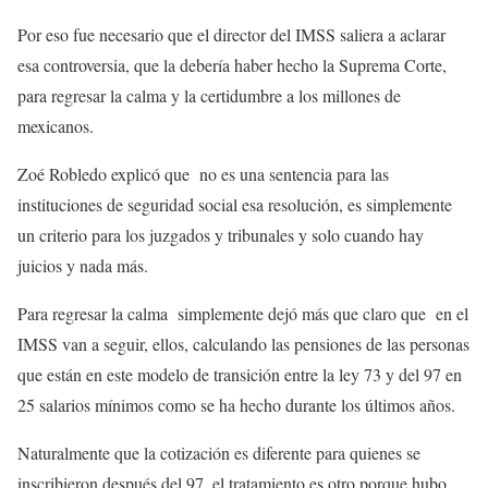
Por eso fue necesario que el director del IMSS saliera a aclarar
esa controversia, que la debería haber hecho la Suprema Corte,
para regresar la calma y la certidumbre a los millones de
mexicanos.
Zoé Robledo explicó que no es una sentencia para las
instituciones de seguridad social esa resolución, es simplemente
un criterio para los juzgados y tribunales y solo cuando hay
juicios y nada más.
Para regresar la calma simplemente dejó más que claro que en el
IMSS van a seguir, ellos, calculando las pensiones de las personas
que están en este modelo de transición entre la ley 73 y del 97 en
25 salarios mínimos como se ha hecho durante los últimos años.
Naturalmente que la cotización es diferente para quienes se
inscribieron después del 97, el tratamiento es otro porque hubo