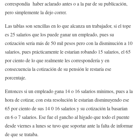
correspondía haber aclarado antes o a la par de su publicación,
pero simplemente la dejo correr.
Las tablas son sencillas en lo que alcanza un trabajador, si el tope
es 25 salarios que los puede ganar un empleado, pues su
cotización sería más de 50 mil pesos pero con la disminución a 10
salarios, pues prácticamente le estarían robando 15 salarios, el 65
por ciento de lo que realmente les correspondería y en
consecuencia la cotización de su pensión le restaría ese
porcentaje.
Entonces si un empleado gana 14 o 16 salarios mínimos, pues a la
hora de cotizar, con esta resolución le estarían disminuyendo ese
65 por ciento de sus 14 0 16 salarios y su cotización la basarían
en 6 o 7 salarios. Ese fue el gancho al hígado que todo el puente
desde viernes a lunes se tuvo que soportar ante la falta de informar
de que se trataba.