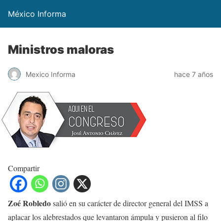
México Informa
Ministros maloras
Mexico Informa
hace 7 años
Compartir
Zoé Robledo
salió en su carácter de director general del IMSS a
aplacar los alebrestados que levantaron ámpula y pusieron al filo