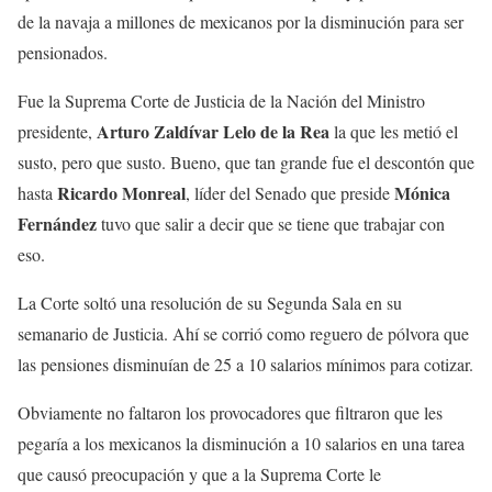
de la navaja a millones de mexicanos por la disminución para ser
pensionados.
Fue la Suprema Corte de Justicia de la Nación del Ministro
Arturo Zaldívar Lelo de la Rea
presidente,
la que les metió el
susto, pero que susto. Bueno, que tan grande fue el descontón que
Ricardo Monreal
Mónica
hasta
, líder del Senado que preside
Fernández
tuvo que salir a decir que se tiene que trabajar con
eso.
La Corte soltó una resolución de su Segunda Sala en su
semanario de Justicia. Ahí se corrió como reguero de pólvora que
las pensiones disminuían de 25 a 10 salarios mínimos para cotizar.
Obviamente no faltaron los provocadores que filtraron que les
pegaría a los mexicanos la disminución a 10 salarios en una tarea
que causó preocupación y que a la Suprema Corte le