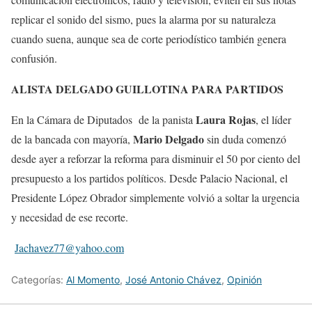
replicar el sonido del sismo, pues la alarma por su naturaleza
cuando suena, aunque sea de corte periodístico también genera
confusión.
ALISTA DELGADO GUILLOTINA PARA PARTIDOS
Laura Rojas
En la Cámara de Diputados de la panista
, el líder
Mario Delgado
de la bancada con mayoría,
sin duda comenzó
desde ayer a reforzar la reforma para disminuir el 50 por ciento del
presupuesto a los partidos políticos. Desde Palacio Nacional, el
Presidente López Obrador simplemente volvió a soltar la urgencia
y necesidad de ese recorte.
Jachavez77@yahoo.com
Categorías:
Al Momento
,
José Antonio Chávez
,
Opinión