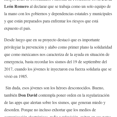
León
Romero
al declarar que se trabaja como un solo equipo de
la mano con los gobiernos y dependencias estatales y municipales
y que están preparados para enfrentar los riesgos que está
expuesto el país.
Desde luego que en su proyecto destacó que es importante
privilegiar la prevención y alabo como primer plano la solidaridad
que como mexicanos nos caracteriza de la ayuda en situación de
emergencia, basta recordar los sismos del 19 de septiembre del
2017, cuando los jóvenes le inyectaron esa fuerza solidaria que se
vivió en 1985.
Sin duda, esos jóvenes son los héroes desconocidos. Bueno,
Don David
también
contempla poner orden en la regularización
de las apps que alertan sobre los sismos, que generan miedo y
desorden. Porque no incluso exhortar que los medios de
comunicación electrónicos, radio y televisión, eviten en sus notas