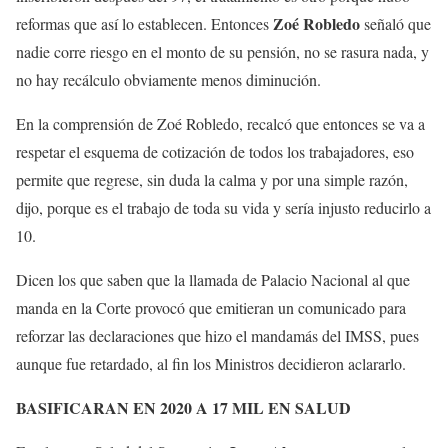
Zoé Robledo
reformas que así lo establecen. Entonces
señaló que
nadie corre riesgo en el monto de su pensión, no se rasura nada, y
no hay recálculo obviamente menos diminución.
En la comprensión de Zoé Robledo, recalcó que entonces se va a
respetar el esquema de cotización de todos los trabajadores, eso
permite que regrese, sin duda la calma y por una simple razón,
dijo, porque es el trabajo de toda su vida y sería injusto reducirlo a
10.
Dicen los que saben que la llamada de Palacio Nacional al que
manda en la Corte provocó que emitieran un comunicado para
reforzar las declaraciones que hizo el mandamás del IMSS, pues
aunque fue retardado, al fin los Ministros decidieron aclararlo.
BASIFICARAN EN 2020 A 17 MIL EN SALUD