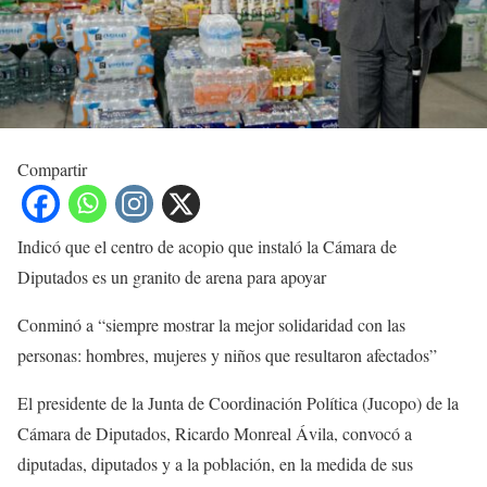
Compartir
Indicó que el centro de acopio que instaló la Cámara de
Diputados es un granito de arena para apoyar
Conminó a “siempre mostrar la mejor solidaridad con las
personas: hombres, mujeres y niños que resultaron afectados”
El presidente de la Junta de Coordinación Política (Jucopo) de la
Cámara de Diputados, Ricardo Monreal Ávila, convocó a
diputadas, diputados y a la población, en la medida de sus