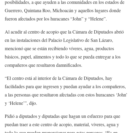
posibilidades, a que ayuden a las comunidades en los estados de
Guerrero, Quintana Roo, Michoacán y aquellos lugares donde
fueron afectados por los huracanes “John” y “Helene”.
Al acudir al centro de acopio que la Cámara de Diputados abrió
en las instalaciones del Palacio Legislativo de San Lázaro,
mencionó que se están recibiendo víveres, agua, productos
básicos, papel, alimentos y todo lo que se pueda entregar a los
compañeros que resultaron damnificados.
“El centro está al interior de la Cámara de Diputados, hay
facilidades para que ingresen y puedan ayudar a los compañeros,
a las personas que resultaron afectadas con estos huracanes ‘John’
y ‘Helene’”, dijo.
Pidió a diputados y diputadas que hagan un esfuerzo para que
puedan traer a este centro de acopio, material, víveres, agua y
todo lo que puedan proporcionar para estas personas. “Es en