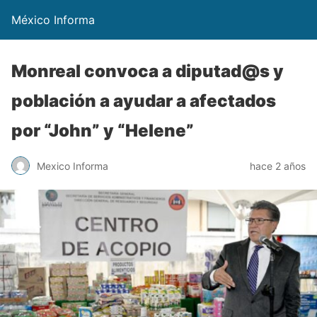
México Informa
Monreal convoca a diputad@s y
población a ayudar a afectados
por “John” y “Helene”
Mexico Informa
hace 2 años