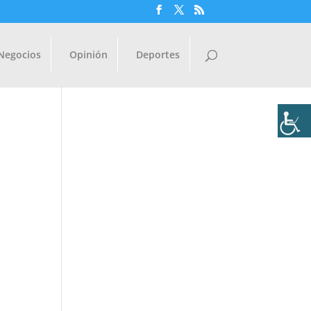
Negocios
Opinión
Deportes
s