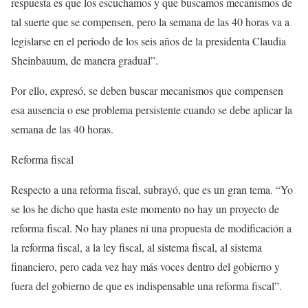
respuesta es que los escuchamos y que buscamos mecanismos de
tal suerte que se compensen, pero la semana de las 40 horas va a
legislarse en el periodo de los seis años de la presidenta Claudia
Sheinbauum, de manera gradual”.
Por ello, expresó, se deben buscar mecanismos que compensen
esa ausencia o ese problema persistente cuando se debe aplicar la
semana de las 40 horas.
Reforma fiscal
Respecto a una reforma fiscal, subrayó, que es un gran tema. “Yo
se los he dicho que hasta este momento no hay un proyecto de
reforma fiscal. No hay planes ni una propuesta de modificación a
la reforma fiscal, a la ley fiscal, al sistema fiscal, al sistema
financiero, pero cada vez hay más voces dentro del gobierno y
fuera del gobierno de que es indispensable una reforma fiscal”.