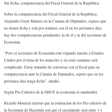
Sin fecha, comparecencia del Fiscal General de la República
Sobre la comparecencia del Fiscal General de la República,
Alejandro Gertz Manero en la Cámara de Diputados, expuso que
no tienen fecha y está por reunirse con él en los próximos días;
hay dos comparecencias pendientes: la de él y la del secretario de
Economía.
“Pero el secretario de Economía está viajando mucho a Estados
Unidos por el tema de los aranceles y en estas semanas será
complicado. Estoy tratando de conversar con el fiscal para su
comparecencia ante la Cámara de Diputados, espero que en los
próximos días tenga fecha”, añadió.
Según Pre-Criterios de la SHCP, la economía se mantendrá
Ricardo Monreal externó que la estimación de los Pre-criterios de
la Secretaría de Hacienda son que el crecimiento será entre 1 y