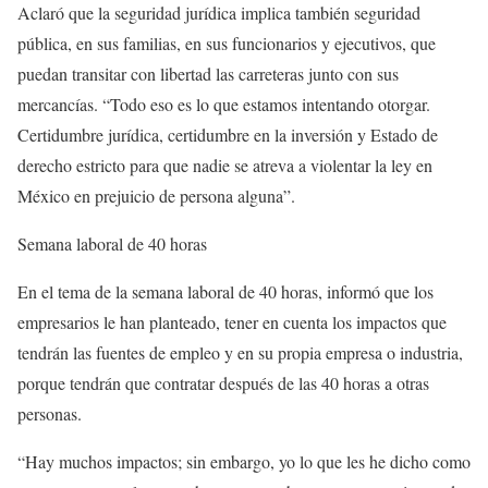
Aclaró que la seguridad jurídica implica también seguridad
pública, en sus familias, en sus funcionarios y ejecutivos, que
puedan transitar con libertad las carreteras junto con sus
mercancías. “Todo eso es lo que estamos intentando otorgar.
Certidumbre jurídica, certidumbre en la inversión y Estado de
derecho estricto para que nadie se atreva a violentar la ley en
México en prejuicio de persona alguna”.
Semana laboral de 40 horas
En el tema de la semana laboral de 40 horas, informó que los
empresarios le han planteado, tener en cuenta los impactos que
tendrán las fuentes de empleo y en su propia empresa o industria,
porque tendrán que contratar después de las 40 horas a otras
personas.
“Hay muchos impactos; sin embargo, yo lo que les he dicho como