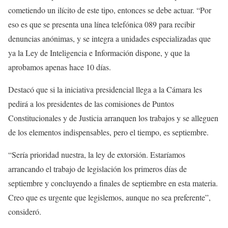
cometiendo un ilícito de este tipo, entonces se debe actuar. “Por
eso es que se presenta una línea telefónica 089 para recibir
denuncias anónimas, y se integra a unidades especializadas que
ya la Ley de Inteligencia e Información dispone, y que la
aprobamos apenas hace 10 días.
Destacó que si la iniciativa presidencial llega a la Cámara les
pedirá a los presidentes de las comisiones de Puntos
Constitucionales y de Justicia arranquen los trabajos y se alleguen
de los elementos indispensables, pero el tiempo, es septiembre.
“Sería prioridad nuestra, la ley de extorsión. Estaríamos
arrancando el trabajo de legislación los primeros días de
septiembre y concluyendo a finales de septiembre en esta materia.
Creo que es urgente que legislemos, aunque no sea preferente”,
consideró.