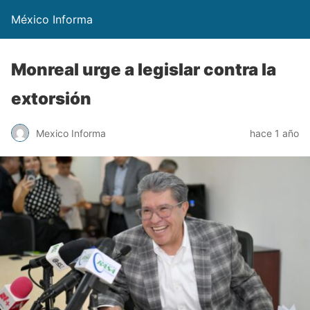
México Informa
Monreal urge a legislar contra la
extorsión
Mexico Informa
hace 1 año