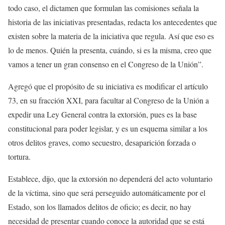
todo caso, el dictamen que formulan las comisiones señala la
historia de las iniciativas presentadas, redacta los antecedentes que
existen sobre la materia de la iniciativa que regula. Así que eso es
lo de menos. Quién la presenta, cuándo, si es la misma, creo que
vamos a tener un gran consenso en el Congreso de la Unión”.
Agregó que el propósito de su iniciativa es modificar el artículo
73, en su fracción XXI, para facultar al Congreso de la Unión a
expedir una Ley General contra la extorsión, pues es la base
constitucional para poder legislar, y es un esquema similar a los
otros delitos graves, como secuestro, desaparición forzada o
tortura.
Establece, dijo, que la extorsión no dependerá del acto voluntario
de la víctima, sino que será perseguido automáticamente por el
Estado, son los llamados delitos de oficio; es decir, no hay
necesidad de presentar cuando conoce la autoridad que se está