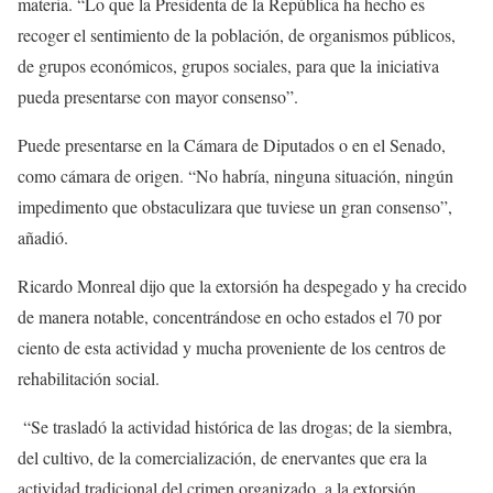
materia. “Lo que la Presidenta de la República ha hecho es
recoger el sentimiento de la población, de organismos públicos,
de grupos económicos, grupos sociales, para que la iniciativa
pueda presentarse con mayor consenso”.
Puede presentarse en la Cámara de Diputados o en el Senado,
como cámara de origen. “No habría, ninguna situación, ningún
impedimento que obstaculizara que tuviese un gran consenso”,
añadió.
Ricardo Monreal dijo que la extorsión ha despegado y ha crecido
de manera notable, concentrándose en ocho estados el 70 por
ciento de esta actividad y mucha proveniente de los centros de
rehabilitación social.
“Se trasladó la actividad histórica de las drogas; de la siembra,
del cultivo, de la comercialización, de enervantes que era la
actividad tradicional del crimen organizado, a la extorsión,