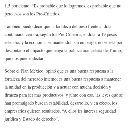
1.5 por ciento. “Es probable que lo logremos, es probable que no,
pero esos son los Pre-Criterios.
También puedo decir que la fortaleza del peso frente al dólar
continuará, cerrará, según los Pre-Criterios, el dólar a 19 pesos
este año, y la economía se mantendrá; sin embargo, no se está por
descontado el impacto que tenga la política arancelaria de Trump,
que nos puede afectar”.
Sobre el Plan México, opinó que es una buena respuesta a la
fortaleza del mercado interno; es una buena respuesta a mantener
la unidad en la producción y a actuar con mucha decisión y
firmeza para ser más productivos, y junto con eso, las leyes que se
han promulgado buscan estabilidad, desarrollo, y en efecto, los
empresarios quieren resultados. “A ellos les interesa seguridad
jurídica y Estado de derecho”.