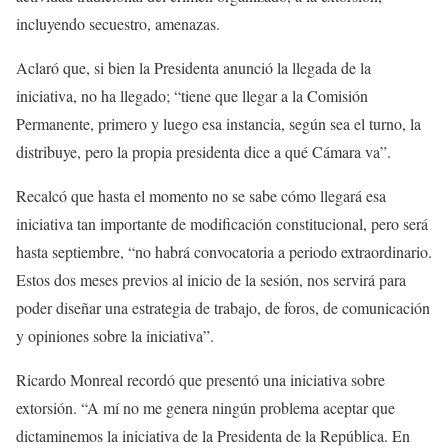
incluyendo secuestro, amenazas.
Aclaró que, si bien la Presidenta anunció la llegada de la
iniciativa, no ha llegado; “tiene que llegar a la Comisión
Permanente, primero y luego esa instancia, según sea el turno, la
distribuye, pero la propia presidenta dice a qué Cámara va”.
Recalcó que hasta el momento no se sabe cómo llegará esa
iniciativa tan importante de modificación constitucional, pero será
hasta septiembre, “no habrá convocatoria a periodo extraordinario.
Estos dos meses previos al inicio de la sesión, nos servirá para
poder diseñar una estrategia de trabajo, de foros, de comunicación
y opiniones sobre la iniciativa”.
Ricardo Monreal recordó que presentó una iniciativa sobre
extorsión. “A mí no me genera ningún problema aceptar que
dictaminemos la iniciativa de la Presidenta de la República. En