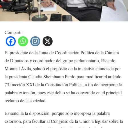
Compartir
El presidente de la Junta de Coordinación Política de la Cámara
de Diputados y coordinador del grupo parlamentario, Ricardo
Monreal Ávila, saludó el propósito de la iniciativa anunciada por
la presidenta Claudia Sheinbaum Pardo para modificar el artículo
73 fracción XXI de la Constitución Política, a fin de incorporar la
palabra extorsión, pues este delito se ha convertido en el principal
reclamo de la sociedad.
Es sencilla la disposición, porque sólo incorpora la palabra
extorsión, para facultar al Congreso de la Unión a legislar sobre la