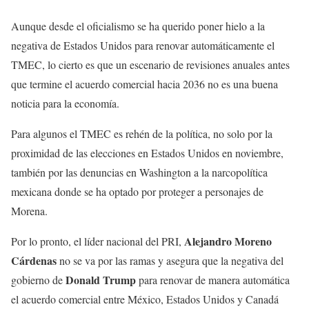
Aunque desde el oficialismo se ha querido poner hielo a la
negativa de Estados Unidos para renovar automáticamente el
TMEC, lo cierto es que un escenario de revisiones anuales antes
que termine el acuerdo comercial hacia 2036 no es una buena
noticia para la economía.
Para algunos el TMEC es rehén de la política, no solo por la
proximidad de las elecciones en Estados Unidos en noviembre,
también por las denuncias en Washington a la narcopolítica
mexicana donde se ha optado por proteger a personajes de
Morena.
Alejandro Moreno
Por lo pronto, el líder nacional del PRI,
Cárdenas
no se va por las ramas y asegura que la negativa del
Donald Trump
gobierno de
para renovar de manera automática
el acuerdo comercial entre México, Estados Unidos y Canadá