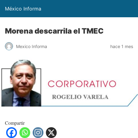
México Informa
Morena descarrila el TMEC
Mexico Informa
hace 1 mes
Compartir