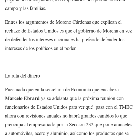
campo y las familias.
Entres los argumentos de Moreno Cárdenas que explican el
rechazo de Estados Unidos es que el gobierno de Morena en vez
de defender los intereses nacionales ha preferido defender los
intereses de los políticos en el poder.
La ruta del dinero
Pues nada que en la secretaria de Economía que encabeza
Marcelo Ebrard
ya se adelanta que la próxima reunión con
funcionarios de Estados Unidos para ver qué pasa con el TMEC
ahora con revisiones anuales no habrá grandes cambios lo que
preocupa al empresariado por la Sección 232 que pone aranceles
a automóviles, acero y aluminio, así como los productos que se