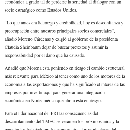
económica a grado tal de perderse la seriedad al dialogar con un
socio estratégico como Estados Unidos.
“Lo que antes era liderazgo y credibilidad, hoy es desconfianza y
preocupación entre nuestros principales socios comerciales”,
añadió Moreno Cárdenas y exigió al gobierno de la presidenta
Claudia Sheinbaum dejar de buscar pretextos y asumir la
responsabilidad por el daño que ha causado.
Añadió que Morena está poniendo en riesgo el cambio estructural
más relevante para México al tener como uno de los motores de la
economía a las exportaciones y que ha significado el interés de las
empresas por invertir aquí para generar una integración
económica en Norteamérica que ahora está en riesgo.
Para el líder nacional del PRI las consecuencias del
descarrilamiento del TMEC se verán en los próximos años y la
pagarán los trabajadores, los empresarios, los productores del