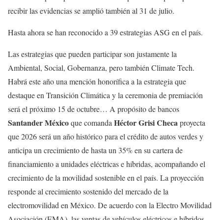
recibir las evidencias se amplió también al 31 de julio.
Hasta ahora se han reconocido a 39 estrategias ASG en el país.
Las estrategias que pueden participar son justamente la
Ambiental, Social, Gobernanza, pero también Climate Tech.
Habrá este año una mención honorífica a la estrategia que
destaque en Transición Climática y la ceremonia de premiación
será el próximo 15 de octubre… A propósito de bancos
Santander México
Héctor Grisi Checa
que comanda
proyecta
que 2026 será un año histórico para el crédito de autos verdes y
anticipa un crecimiento de hasta un 35% en su cartera de
financiamiento a unidades eléctricas e híbridas, acompañando el
crecimiento de la movilidad sostenible en el país. La proyección
responde al crecimiento sostenido del mercado de la
electromovilidad en México. De acuerdo con la Electro Movilidad
Asociación (EMA), las ventas de vehículos eléctricos e híbridos