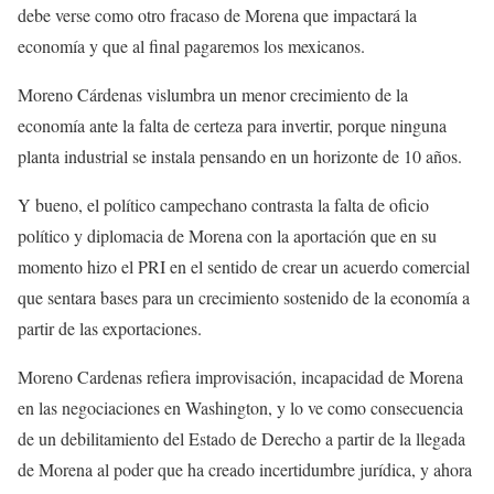
debe verse como otro fracaso de Morena que impactará la
economía y que al final pagaremos los mexicanos.
Moreno Cárdenas vislumbra un menor crecimiento de la
economía ante la falta de certeza para invertir, porque ninguna
planta industrial se instala pensando en un horizonte de 10 años.
Y bueno, el político campechano contrasta la falta de oficio
político y diplomacia de Morena con la aportación que en su
momento hizo el PRI en el sentido de crear un acuerdo comercial
que sentara bases para un crecimiento sostenido de la economía a
partir de las exportaciones.
Moreno Cardenas refiera improvisación, incapacidad de Morena
en las negociaciones en Washington, y lo ve como consecuencia
de un debilitamiento del Estado de Derecho a partir de la llegada
de Morena al poder que ha creado incertidumbre jurídica, y ahora