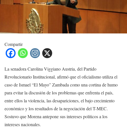
Compartir
La senadora Carolina Viggiano Austria, del Partido
Revolucionario Institucional, afirmó que el oficialismo utiliza el
caso de Ismael “El Mayo” Zambada como una cortina de humo
para evitar la discusión de los problemas que enfrenta el país,
entre ellos la violencia, las desapariciones, el bajo crecimiento
económico y los resultados de la negociación del T-MEC.
Sostuvo que Morena antepone sus intereses políticos a los
intereses nacionales.