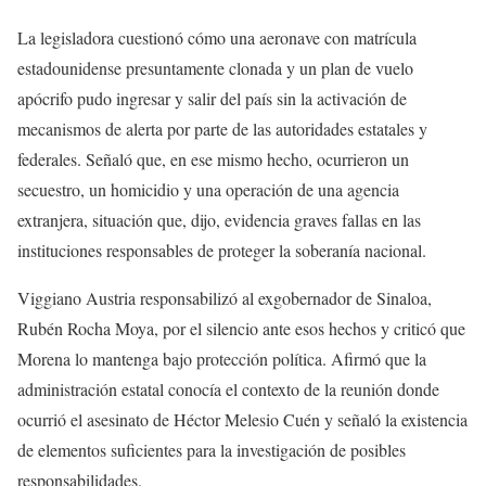
La legisladora cuestionó cómo una aeronave con matrícula
estadounidense presuntamente clonada y un plan de vuelo
apócrifo pudo ingresar y salir del país sin la activación de
mecanismos de alerta por parte de las autoridades estatales y
federales. Señaló que, en ese mismo hecho, ocurrieron un
secuestro, un homicidio y una operación de una agencia
extranjera, situación que, dijo, evidencia graves fallas en las
instituciones responsables de proteger la soberanía nacional.
Viggiano Austria responsabilizó al exgobernador de Sinaloa,
Rubén Rocha Moya, por el silencio ante esos hechos y criticó que
Morena lo mantenga bajo protección política. Afirmó que la
administración estatal conocía el contexto de la reunión donde
ocurrió el asesinato de Héctor Melesio Cuén y señaló la existencia
de elementos suficientes para la investigación de posibles
responsabilidades.