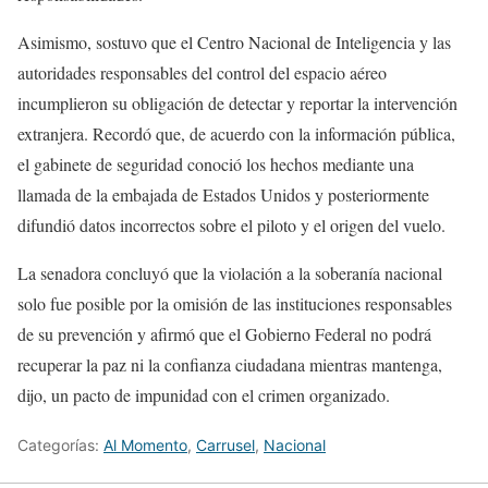
Asimismo, sostuvo que el Centro Nacional de Inteligencia y las
autoridades responsables del control del espacio aéreo
incumplieron su obligación de detectar y reportar la intervención
extranjera. Recordó que, de acuerdo con la información pública,
el gabinete de seguridad conoció los hechos mediante una
llamada de la embajada de Estados Unidos y posteriormente
difundió datos incorrectos sobre el piloto y el origen del vuelo.
La senadora concluyó que la violación a la soberanía nacional
solo fue posible por la omisión de las instituciones responsables
de su prevención y afirmó que el Gobierno Federal no podrá
recuperar la paz ni la confianza ciudadana mientras mantenga,
dijo, un pacto de impunidad con el crimen organizado.
Categorías:
Al Momento
,
Carrusel
,
Nacional