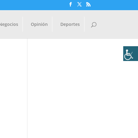
Negocios
Opinión
Deportes