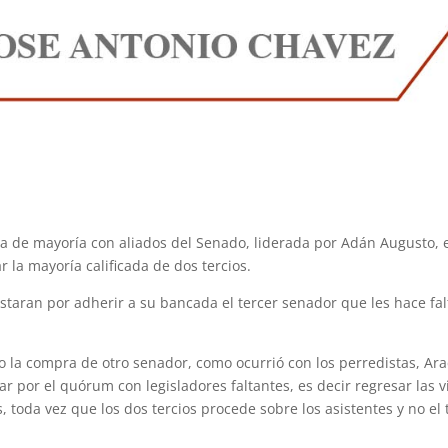
a de mayoría con aliados del Senado, liderada por Adán Augusto, 
 la mayoría calificada de dos tercios.
staran por adherir a su bancada el tercer senador que les hace fal
la compra de otro senador, como ocurrió con los perredistas, Ara
r por el quórum con legisladores faltantes, es decir regresar las v
, toda vez que los dos tercios procede sobre los asistentes y no el 