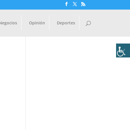
Negocios
Opinión
Deportes