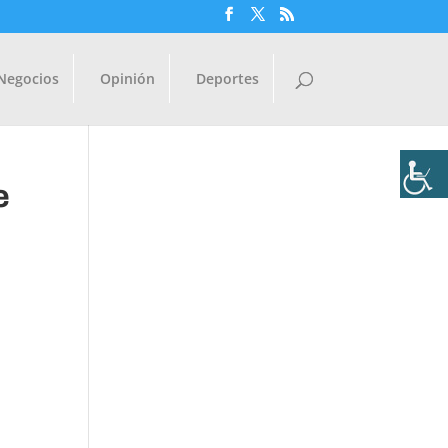
Negocios
Opinión
Deportes
e