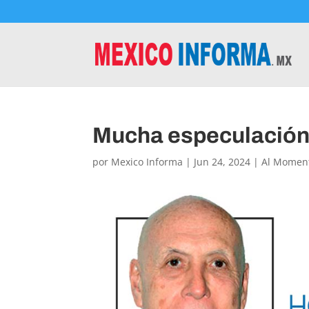
Mucha especulación 
por
Mexico Informa
|
Jun 24, 2024
|
Al Momen