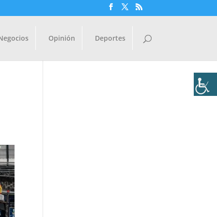
Negocios
Opinión
Deportes