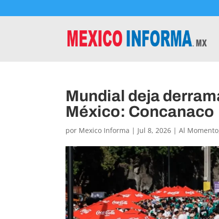
Mundial deja derram
México: Concanaco
por
Mexico Informa
|
Jul 8, 2026
|
Al Momento