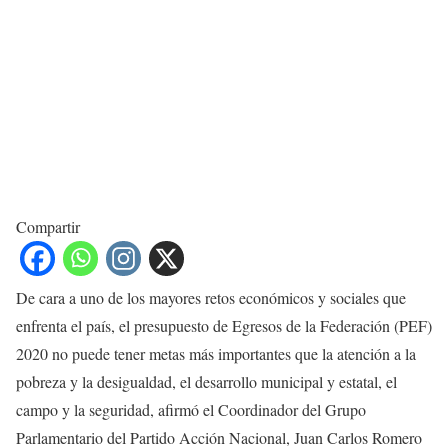
Compartir
De cara a uno de los mayores retos económicos y sociales que
enfrenta el país, el presupuesto de Egresos de la Federación (PEF)
2020 no puede tener metas más importantes que la atención a la
pobreza y la desigualdad, el desarrollo municipal y estatal, el
campo y la seguridad, afirmó el Coordinador del Grupo
Parlamentario del Partido Acción Nacional, Juan Carlos Romero