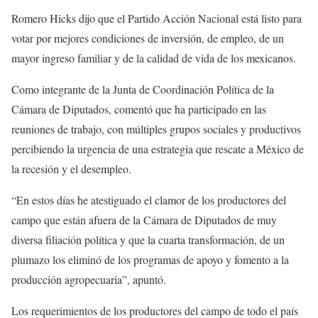
Romero Hicks dijo que el Partido Acción Nacional está listo para
votar por mejores condiciones de inversión, de empleo, de un
mayor ingreso familiar y de la calidad de vida de los mexicanos.
Como integrante de la Junta de Coordinación Política de la
Cámara de Diputados, comentó que ha participado en las
reuniones de trabajo, con múltiples grupos sociales y productivos
percibiendo la urgencia de una estrategia que rescate a México de
la recesión y el desempleo.
“En estos días he atestiguado el clamor de los productores del
campo que están afuera de la Cámara de Diputados de muy
diversa filiación política y que la cuarta transformación, de un
plumazo los eliminó de los programas de apoyo y fomento a la
producción agropecuaria”, apuntó.
Los requerimientos de los productores del campo de todo el país