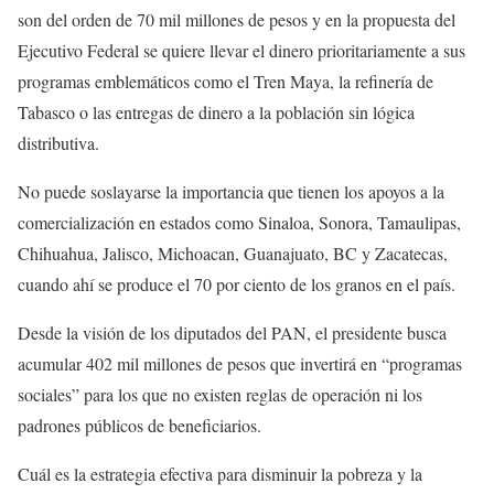
son del orden de 70 mil millones de pesos y en la propuesta del
Ejecutivo Federal se quiere llevar el dinero prioritariamente a sus
programas emblemáticos como el Tren Maya, la refinería de
Tabasco o las entregas de dinero a la población sin lógica
distributiva.
No puede soslayarse la importancia que tienen los apoyos a la
comercialización en estados como Sinaloa, Sonora, Tamaulipas,
Chihuahua, Jalisco, Michoacan, Guanajuato, BC y Zacatecas,
cuando ahí se produce el 70 por ciento de los granos en el país.
Desde la visión de los diputados del PAN, el presidente busca
acumular 402 mil millones de pesos que invertirá en “programas
sociales” para los que no existen reglas de operación ni los
padrones públicos de beneficiarios.
Cuál es la estrategia efectiva para disminuir la pobreza y la