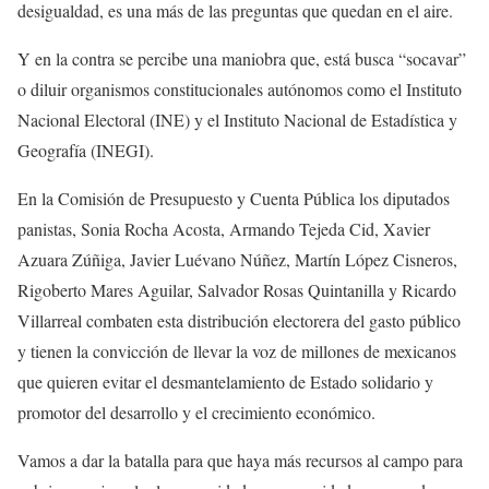
desigualdad, es una más de las preguntas que quedan en el aire.
Y en la contra se percibe una maniobra que, está busca “socavar”
o diluir organismos constitucionales autónomos como el Instituto
Nacional Electoral (INE) y el Instituto Nacional de Estadística y
Geografía (INEGI).
En la Comisión de Presupuesto y Cuenta Pública los diputados
panistas, Sonia Rocha Acosta, Armando Tejeda Cid, Xavier
Azuara Zúñiga, Javier Luévano Núñez, Martín López Cisneros,
Rigoberto Mares Aguilar, Salvador Rosas Quintanilla y Ricardo
Villarreal combaten esta distribución electorera del gasto público
y tienen la convicción de llevar la voz de millones de mexicanos
que quieren evitar el desmantelamiento de Estado solidario y
promotor del desarrollo y el crecimiento económico.
Vamos a dar la batalla para que haya más recursos al campo para