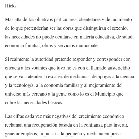
Hicks.
Más allá de los objetivos particulares, clientelares y de lucimiento
de lo que pretenderían ser las obras que distinguirán el sexenio,
las necesidades no puede ocultarse en materia educativa, de salud,
economía familiar, obras y servicios municipales.
Si realmente la autoridad pretende responder y corresponder con
eficacia a los votantes que tuvo no es con el llamado austericidio
que se va a atender la escasez de medicinas, de apoyos a la ciencia
y la tecnología, a la economía familiar y al mejoramiento del
universo más cercano a la gente como lo es el Municipio que
cubre las necesidades básicas.
Las cifras cada vez más negativas del crecimiento económico
reclaman una recuperación basada en la confianza para invertir,
generar empleos, impulsar a la pequeña y mediana empresa.