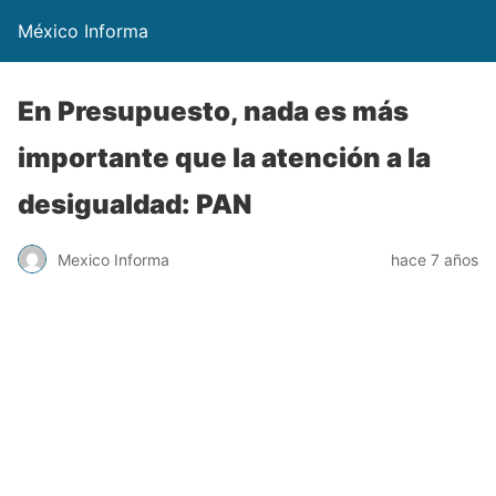
México Informa
En Presupuesto, nada es más
importante que la atención a la
desigualdad: PAN
Mexico Informa
hace 7 años