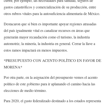
cubrir, por ejemplo, las necesidades para sanidad, seguros de
gastos catastróficos y comercialización de su producción, entre
otros rubros vitales para la autosuficiencia alimentaria de México.
Destacaron que si bien es importante apoyar regiones atrasadas
del país igualmente vital es canalizar recursos en áreas que
generarán mayor recaudación como el turismo, la industria
automotriz, la minería, la industria en general. Cerrar la llave a
estos ramos impactará en menos impuestos.
*PRESUPUESTO CON ACENTO POLÍTICO EN FAVOR DE
MORENA*
Por otra parte, en la asignación del presupuesto vemos el acento
político de este gobierno para ir aplanando el camino hacia las
elecciones de medio término.
Para 2020, el gasto federalizado destinado a los estados representa