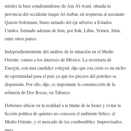
misiles la base estadounidense de Ain Al-Asad, situada la
provincia del occidente iraquí Al-Anbar, en respuesta al asesinato
Qasem Soleimani, brazo armado del eje adverso a Estados
Unidos, formado además de Irán, por Irak, Libia, Yemen, Siria,
entre otros países.
Independientemente del análisis de la situación en el Medio
Oriente, vamos a los intereses de México. La secretaría de
Energía, con una candidez colegial, dijo que esa crisis es un nicho
de oportunidad para el país ya que los precios del petróleo se
dispararán. Por ello, dijo, es importante la construcción de la
refinería de Dos Bocas, en Tabasco.
Debemos ubicar en la realidad a la titular de la Sener y evitar la
ficción política de quienes no conocen el ambiente bélico, el
Medio Oriente, y el mercado de los combustibles. Improvisados,
pues.