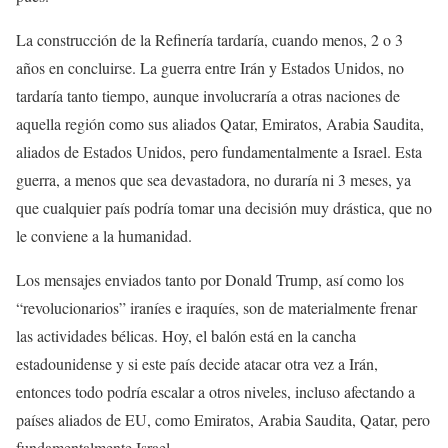
La construcción de la Refinería tardaría, cuando menos, 2 o 3
años en concluirse. La guerra entre Irán y Estados Unidos, no
tardaría tanto tiempo, aunque involucraría a otras naciones de
aquella región como sus aliados Qatar, Emiratos, Arabia Saudita,
aliados de Estados Unidos, pero fundamentalmente a Israel. Esta
guerra, a menos que sea devastadora, no duraría ni 3 meses, ya
que cualquier país podría tomar una decisión muy drástica, que no
le conviene a la humanidad.
Los mensajes enviados tanto por Donald Trump, así como los
“revolucionarios” iraníes e iraquíes, son de materialmente frenar
las actividades bélicas. Hoy, el balón está en la cancha
estadounidense y si este país decide atacar otra vez a Irán,
entonces todo podría escalar a otros niveles, incluso afectando a
países aliados de EU, como Emiratos, Arabia Saudita, Qatar, pero
fundamentalmente Israel.