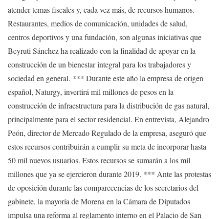
atender temas fiscales y, cada vez más, de recursos humanos.
Restaurantes, medios de comunicación, unidades de salud,
centros deportivos y una fundación, son algunas iniciativas que
Beyruti Sánchez ha realizado con la finalidad de apoyar en la
construcción de un bienestar integral para los trabajadores y
sociedad en general. *** Durante este año la empresa de origen
español, Naturgy, invertirá mil millones de pesos en la
construcción de infraestructura para la distribución de gas natural,
principalmente para el sector residencial. En entrevista, Alejandro
Peón, director de Mercado Regulado de la empresa, aseguró que
estos recursos contribuirán a cumplir su meta de incorporar hasta
50 mil nuevos usuarios. Estos recursos se sumarán a los mil
millones que ya se ejercieron durante 2019. *** Ante las protestas
de oposición durante las comparecencias de los secretarios del
gabinete, la mayoría de Morena en la Cámara de Diputados
impulsa una reforma al reglamento interno en el Palacio de San