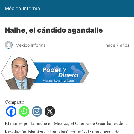
México Informa
Nalhe, el cándido agandalle
Mexico Informa
hace 7 años
Compartir
El martes por la noche en México, el Cuerpo de Guardianes de la
Revolución Islámica de Irán atacó con más de una docena de