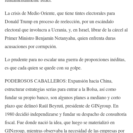
La crisis de Medio Oriente, que tiene tintes electorales para
Donald Trump en proceso de reelección, por un escándalo
electoral que involucra a Ucrania, y, en Israel, librar de la cárcel al
Primer Ministro Benjamín Netanyahu, quien enfrenta duras
acusaciones por corrupción.
Lo prudente para no escalar una guerra de proporciones inéditas,
es que cada quien se quede con su golpe.
PODEROSOS CABALLEROS: Expansión hacia China,
estructurar estrategias serias para entrar a la Bolsa, así como
fundar su propio banco, son algunos planes a mediano y corto
plazo que delineó Raúl Beyruti, presidente de GINgroup. En
1980 decidió independizarse y fundar su despacho de consultoría
fiscal. Fue donde nació la idea, que luego se materializó en
GINgroup, mientras observaba la necesidad de las empresas por