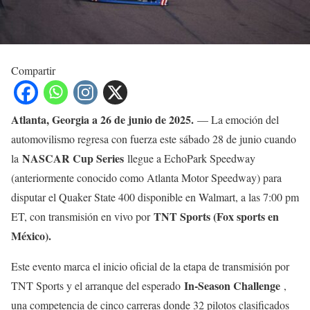
Compartir
Atlanta, Georgia a 26 de junio de 2025.
— La emoción del
automovilismo regresa con fuerza este sábado 28 de junio cuando
NASCAR Cup Series
la
llegue a EchoPark Speedway
(anteriormente conocido como Atlanta Motor Speedway) para
disputar el Quaker State 400 disponible en Walmart, a las 7:00 pm
TNT Sports (Fox sports en
ET, con transmisión en vivo por
México).
Este evento marca el inicio oficial de la etapa de transmisión por
In-Season Challenge
TNT Sports y el arranque del esperado
,
una competencia de cinco carreras donde 32 pilotos clasificados