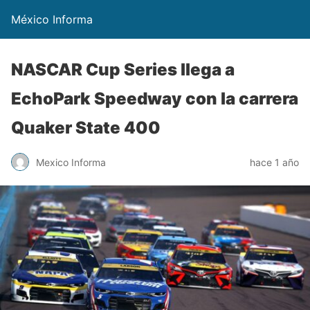
México Informa
NASCAR Cup Series llega a
EchoPark Speedway con la carrera
Quaker State 400
Mexico Informa
hace 1 año