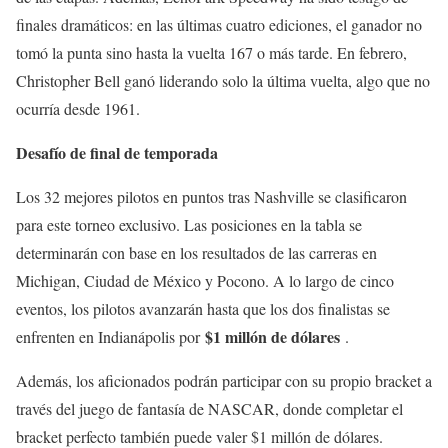
finales dramáticos: en las últimas cuatro ediciones, el ganador no
tomó la punta sino hasta la vuelta 167 o más tarde. En febrero,
Christopher Bell ganó liderando solo la última vuelta, algo que no
ocurría desde 1961.
Desafío de final de temporada
Los 32 mejores pilotos en puntos tras Nashville se clasificaron
para este torneo exclusivo. Las posiciones en la tabla se
determinarán con base en los resultados de las carreras en
Michigan, Ciudad de México y Pocono. A lo largo de cinco
eventos, los pilotos avanzarán hasta que los dos finalistas se
$1 millón de dólares
enfrenten en Indianápolis por
.
Además, los aficionados podrán participar con su propio bracket a
través del juego de fantasía de NASCAR, donde completar el
bracket perfecto también puede valer $1 millón de dólares.