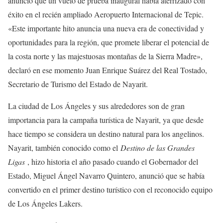
anunció que un vuelo de prueba inaugural había aterrizado con
éxito en el recién ampliado Aeropuerto Internacional de Tepic.
«Este importante hito anuncia una nueva era de conectividad y
oportunidades para la región, que promete liberar el potencial de
la costa norte y las majestuosas montañas de la Sierra Madre»,
declaró en ese momento Juan Enrique Suárez del Real Tostado,
Secretario de Turismo del Estado de Nayarit.
La ciudad de Los Ángeles y sus alrededores son de gran
importancia para la campaña turística de Nayarit, ya que desde
hace tiempo se considera un destino natural para los angelinos.
Nayarit, también conocido como el
Destino de las Grandes
Ligas
, hizo historia el año pasado cuando el Gobernador del
Estado, Miguel Ángel Navarro Quintero, anunció que se había
convertido en el primer destino turístico con el reconocido equipo
de Los Ángeles Lakers.