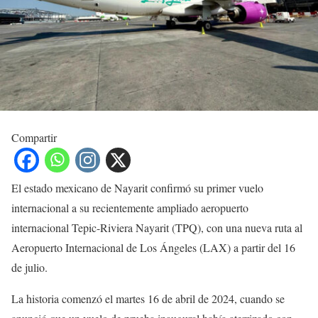
Compartir
El estado mexicano de Nayarit confirmó su primer vuelo
internacional a su recientemente ampliado aeropuerto
internacional Tepic-Riviera Nayarit (TPQ), con una nueva ruta al
Aeropuerto Internacional de Los Ángeles (LAX) a partir del 16
de julio.
La historia comenzó el martes 16 de abril de 2024, cuando se