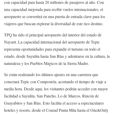
con capacidad para hasta 20 millones de pasajeros al año. Con
una capacidad mejorada para recibir vuelos internacionales, el
aeropuerto se convertirá en una puerta de entrada clave para los
viajeros que buscan explorar la diversidad de este rico destino.
TPQ ha sido el principal aeropuerto del interior del estado de
Nayarit. La capacidad internacional del aeropuerto de Tepic
representa oportunidades para expandir el turismo en todo el
estado, desde Sayulita hasta San Blas y adentrarse en la cultura, la
naturaleza y los Pueblos Mágicos de la Sierra Madre.
Se están realizando los últimos ajustes en una carretera que
conectará Tepic con Compostela, acortando el tiempo de viaje a
media hora. Desde aquí, los visitantes podrán acceder con mayor
facilidad a Sayulita, San Pancho, Lo de Marcos, Rincón de
Guayabitos y San Blas. Esto facilita el acceso a espectaculares
hoteles y resorts, desde el Conrad Punta Mita hasta el One&Only