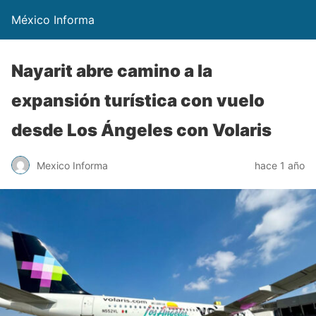
México Informa
Nayarit abre camino a la
expansión turística con vuelo
desde Los Ángeles con Volaris
Mexico Informa
hace 1 año