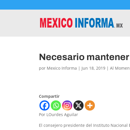
Necesario mantener 
por
Mexico Informa
|
Jun 18, 2019
|
Al Momen
Compartir
Por LOurdes Aguilar
El consejero presidente del Instituto Nacional 