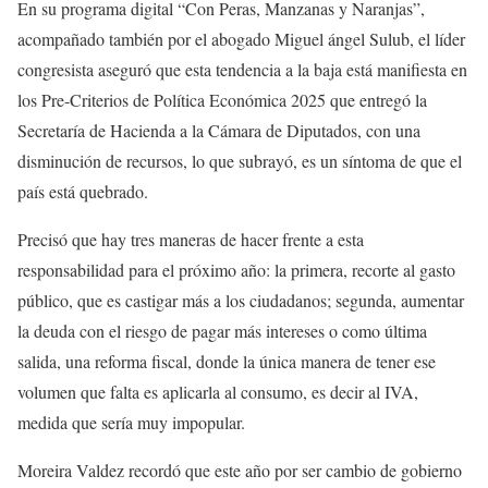
En su programa digital “Con Peras, Manzanas y Naranjas”,
acompañado también por el abogado Miguel ángel Sulub, el líder
congresista aseguró que esta tendencia a la baja está manifiesta en
los Pre-Criterios de Política Económica 2025 que entregó la
Secretaría de Hacienda a la Cámara de Diputados, con una
disminución de recursos, lo que subrayó, es un síntoma de que el
país está quebrado.
Precisó que hay tres maneras de hacer frente a esta
responsabilidad para el próximo año: la primera, recorte al gasto
público, que es castigar más a los ciudadanos; segunda, aumentar
la deuda con el riesgo de pagar más intereses o como última
salida, una reforma fiscal, donde la única manera de tener ese
volumen que falta es aplicarla al consumo, es decir al IVA,
medida que sería muy impopular.
Moreira Valdez recordó que este año por ser cambio de gobierno