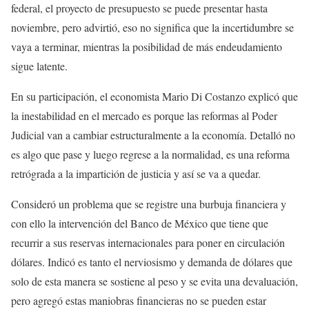
federal, el proyecto de presupuesto se puede presentar hasta
noviembre, pero advirtió, eso no significa que la incertidumbre se
vaya a terminar, mientras la posibilidad de más endeudamiento
sigue latente.
En su participación, el economista Mario Di Costanzo explicó que
la inestabilidad en el mercado es porque las reformas al Poder
Judicial van a cambiar estructuralmente a la economía. Detalló no
es algo que pase y luego regrese a la normalidad, es una reforma
retrógrada a la impartición de justicia y así se va a quedar.
Consideró un problema que se registre una burbuja financiera y
con ello la intervención del Banco de México que tiene que
recurrir a sus reservas internacionales para poner en circulación
dólares. Indicó es tanto el nerviosismo y demanda de dólares que
solo de esta manera se sostiene al peso y se evita una devaluación,
pero agregó estas maniobras financieras no se pueden estar