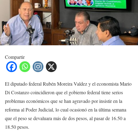
Compartir
El diputado federal Rubén Moreira Valdez y el economista Mario
Di Costanzo coincidieron que el gobierno federal tiene serios
problemas económicos que se han agravado por insistir en la
reforma al Poder Judicial, lo cual ocasionó en la última semana
que el peso se devaluara más de dos pesos, al pasar de 16.50 a
18.50 pesos.