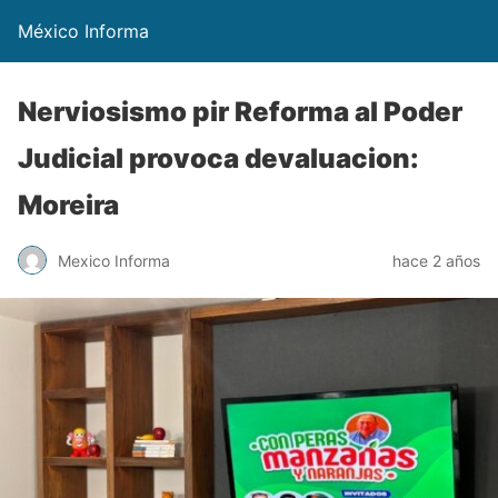
México Informa
Nerviosismo pir Reforma al Poder
Judicial provoca devaluacion:
Moreira
Mexico Informa
hace 2 años