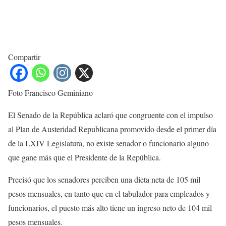
Compartir
Foto Francisco Geminiano
El Senado de la República aclaró que congruente con el impulso
al Plan de Austeridad Republicana promovido desde el primer día
de la LXIV Legislatura, no existe senador o funcionario alguno
que gane más que el Presidente de la República.
Precisó que los senadores perciben una dieta neta de 105 mil
pesos mensuales, en tanto que en el tabulador para empleados y
funcionarios, el puesto más alto tiene un ingreso neto de 104 mil
pesos mensuales.