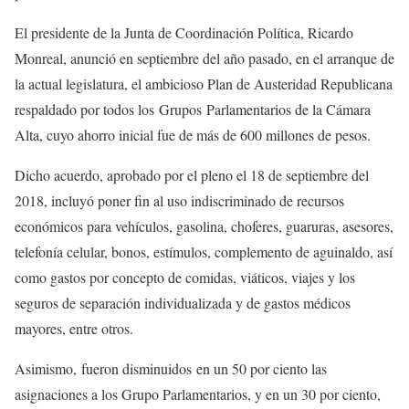
El presidente de la Junta de Coordinación Política, Ricardo
Monreal, anunció en septiembre del año pasado, en el arranque de
la actual legislatura, el ambicioso Plan de Austeridad Republicana
respaldado por todos los Grupos Parlamentarios de la Cámara
Alta, cuyo ahorro inicial fue de más de 600 millones de pesos.
Dicho acuerdo, aprobado por el pleno el 18 de septiembre del
2018, incluyó poner fin al uso indiscriminado de recursos
económicos para vehículos, gasolina, choferes, guaruras, asesores,
telefonía celular, bonos, estímulos, complemento de aguinaldo, así
como gastos por concepto de comidas, viáticos, viajes y los
seguros de separación individualizada y de gastos médicos
mayores, entre otros.
Asimismo, fueron disminuidos en un 50 por ciento las
asignaciones a los Grupo Parlamentarios, y en un 30 por ciento,