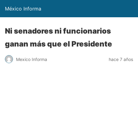
México Informa
Ni senadores ni funcionarios
ganan más que el Presidente
Mexico Informa
hace 7 años