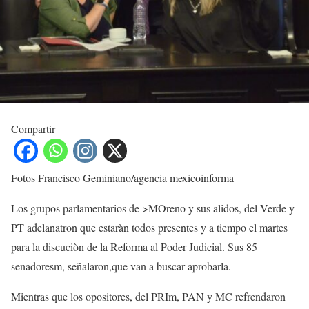
Compartir
Fotos Francisco Geminiano/agencia mexicoinforma
Los grupos parlamentarios de >MOreno y sus alidos, del Verde y
PT adelanatron que estaràn todos presentes y a tiempo el martes
para la discuciòn de la Reforma al Poder Judicial. Sus 85
senadoresm, señalaron,que van a buscar aprobarla.
Mientras que los opositores, del PRIm, PAN y MC refrendaron