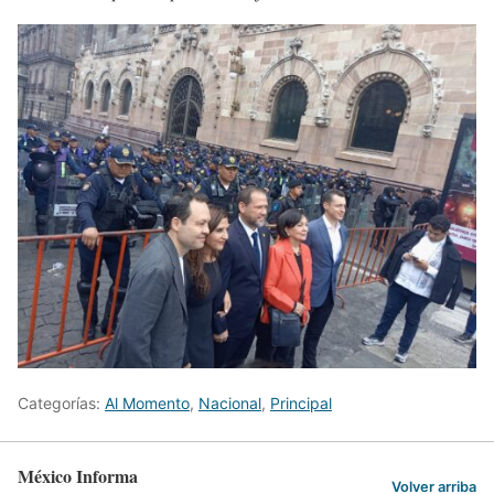
Categorías:
Al Momento
,
Nacional
,
Principal
México Informa
Volver arriba