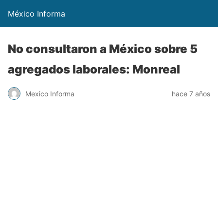
México Informa
No consultaron a México sobre 5
agregados laborales: Monreal
Mexico Informa
hace 7 años