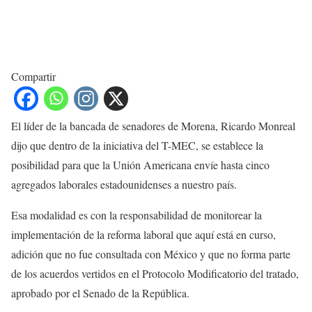
Compartir
El líder de la bancada de senadores de Morena, Ricardo Monreal
dijo que dentro de la iniciativa del T-MEC, se establece la
posibilidad para que la Unión Americana envíe hasta cinco
agregados laborales estadounidenses a nuestro país.
Esa modalidad es con la responsabilidad de monitorear la
implementación de la reforma laboral que aquí está en curso,
adición que no fue consultada con México y que no forma parte
de los acuerdos vertidos en el Protocolo Modificatorio del tratado,
aprobado por el Senado de la República.