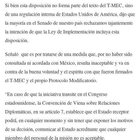
Si bien esta disposición no forma parte del texto del T-MEC, sino
de una regulación interna de Estados Unidos de América, dijo que
la mayoría en el Senado de nuestro país rechazamos tajantemente
la intención de que la Ley de Implementación incluya esta
disposición.
Señaló que es por tratarse de una medida que, por no haber sido
consultada ni acordada con México, resulta inaceptable y va en
contra de la buena voluntad y el espíritu con que fueron firmados
el T-MEC y el propio Protocolo Modificatorio.
“En caso de que la iniciativa transite en el Congreso
estadounidense, la Convención de Viena sobre Relaciones
Diplomáticas, en su artículo 7, establece que el Estado receptor
podrá́, en cualquier momento y sin tener que exponer los motivos
de su decisión, comunicar al Estado acreditante que cualquier
miembro del personal de la misión no es aceptable.