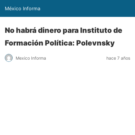
México Informa
No habrá dinero para Instituto de
Formación Política: Polevnsky
Mexico Informa
hace 7 años