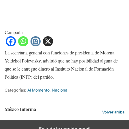
Compartir
La secretaria general con funciones de presidenta de Morena,
Yeidckol Polevnsky, advirtió que no hay posibilidad alguna de
que se le entregue dinero al Instituto Nacional de Formación
Política (INFP) del partido.
Categorías:
Al Momento
,
Nacional
México Informa
Volver arriba
Salir de la versión móvil