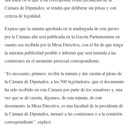
Cámara de Diputados; se tendrá que deliberar sin prisas y con
certeza de legalidad.
Expuso que la minuta aprobada en la madrugada de este jueves
por la Cámara alta será publicada en la Gaceta Parlamentaria en
cuanto sea recibida por la Mesa Directiva, con el fin de que tenga
la máxima publicidad posible e informó que será turnada a las
comisiones en el momento procesal correspondiente.
“Es necesario, primero, recibir la minuta y dar cuenta al pleno de
la Cámara de Diputados, a los 500 legisladores, que el documento
ha sido recibido en esta Cámara por parte de los senadores y, una
vez que se dé cuenta, digamos, de esta minuta, de este
documento, la Mesa Directiva, es una facultad de la presidenta de
la Cámara de Diputados, turnaré a las comisiones o a la comisión
correspondiente”, explicó.