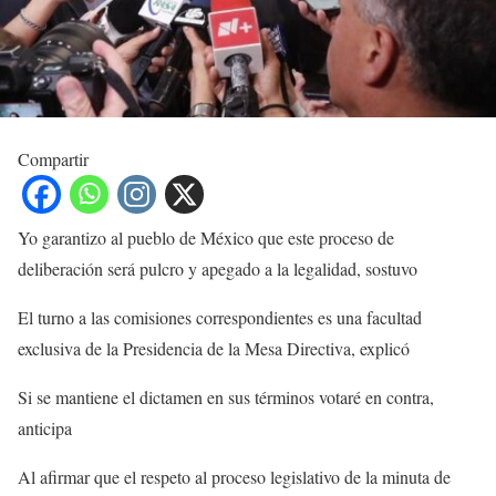
Compartir
Yo garantizo al pueblo de México que este proceso de
deliberación será pulcro y apegado a la legalidad, sostuvo
El turno a las comisiones correspondientes es una facultad
exclusiva de la Presidencia de la Mesa Directiva, explicó
Si se mantiene el dictamen en sus términos votaré en contra,
anticipa
Al afirmar que el respeto al proceso legislativo de la minuta de