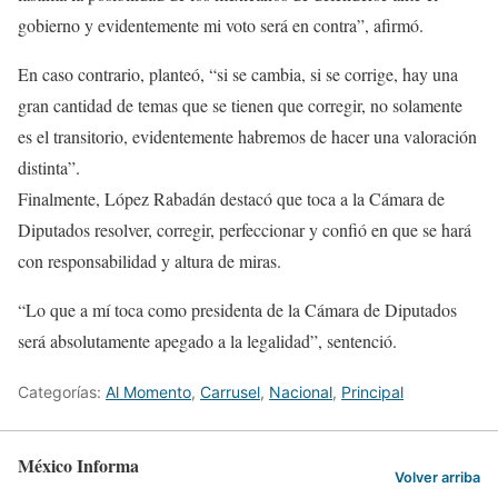
gobierno y evidentemente mi voto será en contra”, afirmó.
En caso contrario, planteó, “si se cambia, si se corrige, hay una
gran cantidad de temas que se tienen que corregir, no solamente
es el transitorio, evidentemente habremos de hacer una valoración
distinta”.
Finalmente, López Rabadán destacó que toca a la Cámara de
Diputados resolver, corregir, perfeccionar y confió en que se hará
con responsabilidad y altura de miras.
“Lo que a mí toca como presidenta de la Cámara de Diputados
será absolutamente apegado a la legalidad”, sentenció.
Categorías:
Al Momento
,
Carrusel
,
Nacional
,
Principal
México Informa
Volver arriba