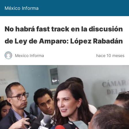
México Informa
No habrá fast track en la discusión
de Ley de Amparo: López Rabadán
Mexico Informa
hace 10 meses