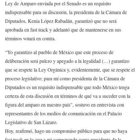
Ley de Amparo enviada por el Senado es un requisito
indispensable para su discusión, la presidenta de la Cámara de
Diputados, Kenia López Rabadán, garantizó que no será
aprobada en fast track y adelantó que de mantenerse en sus
términos votará en contra.
“Yo garantizo al pueblo de México que este proceso de
deliberación será pulcro y apegado a la legalidad (…) garantizo
que se respete la Ley Orgánica y, evidentemente, que se respete el
proceso legislativo; para mí como presidenta de la Cámara de
Diputados es un requisito indispensable que todo México tenga
certeza de esta discusión en términos de qué va a suceder con la
figura del amparo en nuestro país”, sostuvo en entrevista con
representantes de los medios de comunicación en el Palacio
Legislativo de San Lázaro.
Hoy, reafirmó, hago un compromiso público para que no haya
fast track en lo que a mí corresponde como presidenta de la