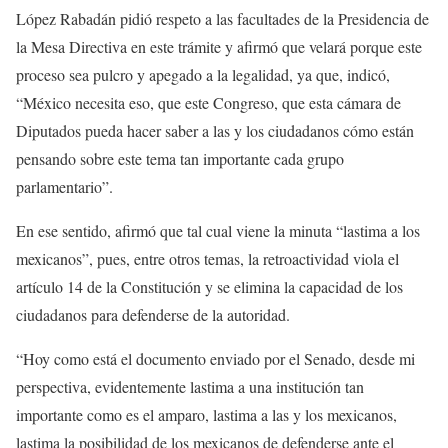
López Rabadán pidió respeto a las facultades de la Presidencia de
la Mesa Directiva en este trámite y afirmó que velará porque este
proceso sea pulcro y apegado a la legalidad, ya que, indicó,
“México necesita eso, que este Congreso, que esta cámara de
Diputados pueda hacer saber a las y los ciudadanos cómo están
pensando sobre este tema tan importante cada grupo
parlamentario”.
En ese sentido, afirmó que tal cual viene la minuta “lastima a los
mexicanos”, pues, entre otros temas, la retroactividad viola el
artículo 14 de la Constitución y se elimina la capacidad de los
ciudadanos para defenderse de la autoridad.
“Hoy como está el documento enviado por el Senado, desde mi
perspectiva, evidentemente lastima a una institución tan
importante como es el amparo, lastima a las y los mexicanos,
lastima la posibilidad de los mexicanos de defenderse ante el