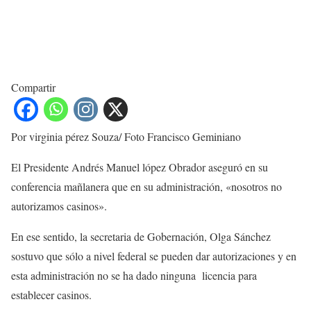
Compartir
Por virginia pérez Souza/ Foto Francisco Geminiano
El Presidente Andrés Manuel lópez Obrador aseguró en su
conferencia mañlanera que en su administración, «nosotros no
autorizamos casinos».
En ese sentido, la secretaria de Gobernación, Olga Sánchez
sostuvo que sólo a nivel federal se pueden dar autorizaciones y en
esta administración no se ha dado ninguna licencia para
establecer casinos.