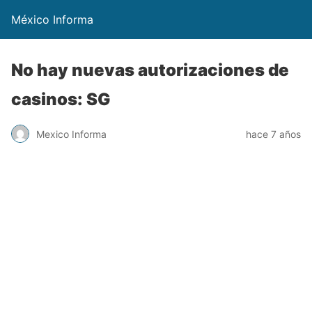
México Informa
No hay nuevas autorizaciones de
casinos: SG
Mexico Informa
hace 7 años