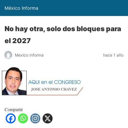
México Informa
No hay otra, solo dos bloques para
el 2027
Mexico Informa
hace 1 año
Compartir