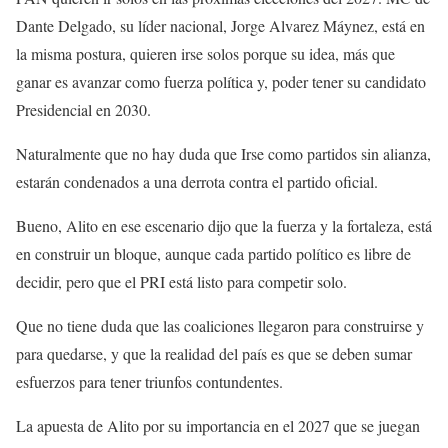
Dante Delgado, su líder nacional, Jorge Alvarez Máynez, está en
la misma postura, quieren irse solos porque su idea, más que
ganar es avanzar como fuerza política y, poder tener su candidato
Presidencial en 2030.
Naturalmente que no hay duda que Irse como partidos sin alianza,
estarán condenados a una derrota contra el partido oficial.
Bueno, Alito en ese escenario dijo que la fuerza y la fortaleza, está
en construir un bloque, aunque cada partido político es libre de
decidir, pero que el PRI está listo para competir solo.
Que no tiene duda que las coaliciones llegaron para construirse y
para quedarse, y que la realidad del país es que se deben sumar
esfuerzos para tener triunfos contundentes.
La apuesta de Alito por su importancia en el 2027 que se juegan