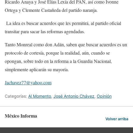
Ricardo Anaya y José Elías Lexía del PAN, así como Ivonne
Ortega y Clemente Castañeda del partido naranja.
La idea es buscar acuerdos que les permitirá, al partido oficial
transitar para sacar las reformas agendadas.
Tanto Monreal como don Adán, saben que buscar acuerdos es un
protocolo de cortesía, porque la realidad, aún, cuando se
opongan, sobre todo en la reforma a la Guardia Nacional,
simplemente aplicarán su mayoría.
Jachavez77@yahoo.com
Categorías:
Al Momento
,
José Antonio Chávez
,
Opinión
México Informa
Volver arriba