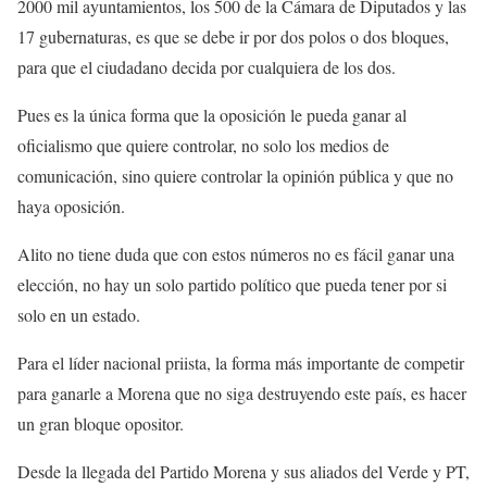
2000 mil ayuntamientos, los 500 de la Cámara de Diputados y las
17 gubernaturas, es que se debe ir por dos polos o dos bloques,
para que el ciudadano decida por cualquiera de los dos.
Pues es la única forma que la oposición le pueda ganar al
oficialismo que quiere controlar, no solo los medios de
comunicación, sino quiere controlar la opinión pública y que no
haya oposición.
Alito no tiene duda que con estos números no es fácil ganar una
elección, no hay un solo partido político que pueda tener por si
solo en un estado.
Para el líder nacional priista, la forma más importante de competir
para ganarle a Morena que no siga destruyendo este país, es hacer
un gran bloque opositor.
Desde la llegada del Partido Morena y sus aliados del Verde y PT,