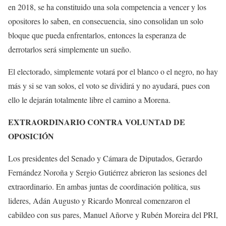
en 2018, se ha constituido una sola competencia a vencer y los
opositores lo saben, en consecuencia, sino consolidan un solo
bloque que pueda enfrentarlos, entonces la esperanza de
derrotarlos será simplemente un sueño.
El electorado, simplemente votará por el blanco o el negro, no hay
más y si se van solos, el voto se dividirá y no ayudará, pues con
ello le dejarán totalmente libre el camino a Morena.
EXTRAORDINARIO CONTRA VOLUNTAD DE
OPOSICIÓN
Los presidentes del Senado y Cámara de Diputados, Gerardo
Fernández Noroña y Sergio Gutiérrez abrieron las sesiones del
extraordinario. En ambas juntas de coordinación política, sus
lideres, Adán Augusto y Ricardo Monreal comenzaron el
cabildeo con sus pares, Manuel Añorve y Rubén Moreira del PRI,