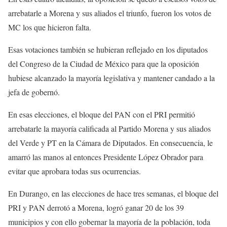
arrebatarle a Morena y sus aliados el triunfo, fueron los votos de
MC los que hicieron falta.
Esas votaciones también se hubieran reflejado en los diputados
del Congreso de la Ciudad de México para que la oposición
hubiese alcanzado la mayoría legislativa y mantener candado a la
jefa de gobernó.
En esas elecciones, el bloque del PAN con el PRI permitió
arrebatarle la mayoría calificada al Partido Morena y sus aliados
del Verde y PT en la Cámara de Diputados. En consecuencia, le
amarró las manos al entonces Presidente López Obrador para
evitar que aprobara todas sus ocurrencias.
En Durango, en las elecciones de hace tres semanas, el bloque del
PRI y PAN derrotó a Morena, logró ganar 20 de los 39
municipios y con ello gobernar la mayoría de la población, toda